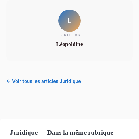
L
ECRIT PAR
Léopoldine
← Voir tous les articles Juridique
Juridique — Dans la même rubrique