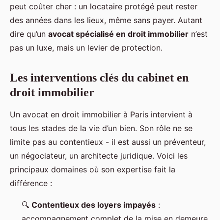
peut coûter cher : un locataire protégé peut rester
des années dans les lieux, même sans payer. Autant
dire qu’un
avocat spécialisé en droit immobilier
n’est
pas un luxe, mais un levier de protection.
Les interventions clés du cabinet en
droit immobilier
Un avocat en droit immobilier à Paris intervient à
tous les stades de la vie d’un bien. Son rôle ne se
limite pas au contentieux - il est aussi un préventeur,
un négociateur, un architecte juridique. Voici les
principaux domaines où son expertise fait la
différence :
🔍
Contentieux des loyers impayés
:
accompagnement complet de la mise en demeure