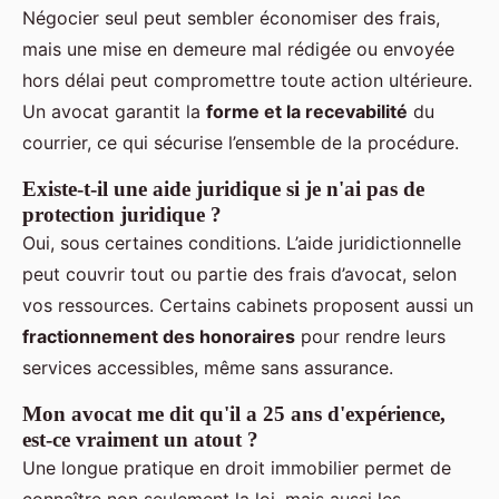
Négocier seul peut sembler économiser des frais,
mais une mise en demeure mal rédigée ou envoyée
hors délai peut compromettre toute action ultérieure.
Un avocat garantit la
forme et la recevabilité
du
courrier, ce qui sécurise l’ensemble de la procédure.
Existe-t-il une aide juridique si je n'ai pas de
protection juridique ?
Oui, sous certaines conditions. L’aide juridictionnelle
peut couvrir tout ou partie des frais d’avocat, selon
vos ressources. Certains cabinets proposent aussi un
fractionnement des honoraires
pour rendre leurs
services accessibles, même sans assurance.
Mon avocat me dit qu'il a 25 ans d'expérience,
est-ce vraiment un atout ?
Une longue pratique en droit immobilier permet de
connaître non seulement la loi, mais aussi les