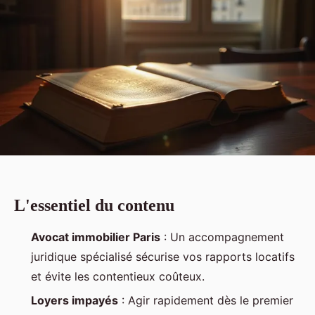
L'essentiel du contenu
Avocat immobilier Paris
: Un accompagnement
juridique spécialisé sécurise vos rapports locatifs
et évite les contentieux coûteux.
Loyers impayés
: Agir rapidement dès le premier