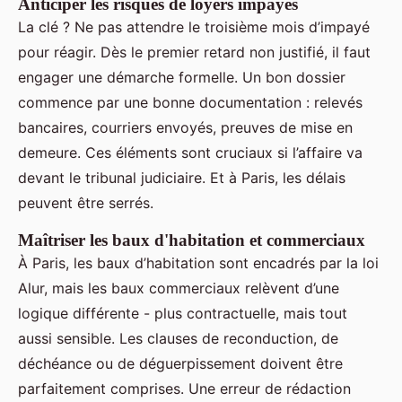
Anticiper les risques de loyers impayés
La clé ? Ne pas attendre le troisième mois d’impayé
pour réagir. Dès le premier retard non justifié, il faut
engager une démarche formelle. Un bon dossier
commence par une bonne documentation : relevés
bancaires, courriers envoyés, preuves de mise en
demeure. Ces éléments sont cruciaux si l’affaire va
devant le tribunal judiciaire. Et à Paris, les délais
peuvent être serrés.
Maîtriser les baux d'habitation et commerciaux
À Paris, les baux d’habitation sont encadrés par la loi
Alur, mais les baux commerciaux relèvent d’une
logique différente - plus contractuelle, mais tout
aussi sensible. Les clauses de reconduction, de
déchéance ou de déguerpissement doivent être
parfaitement comprises. Une erreur de rédaction