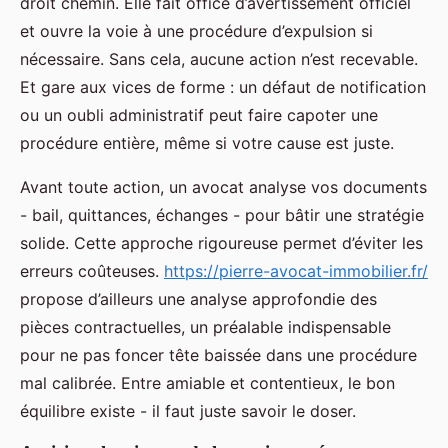
droit chemin. Elle fait office d’avertissement officiel
et ouvre la voie à une procédure d’expulsion si
nécessaire. Sans cela, aucune action n’est recevable.
Et gare aux vices de forme : un défaut de notification
ou un oubli administratif peut faire capoter une
procédure entière, même si votre cause est juste.
Avant toute action, un avocat analyse vos documents
- bail, quittances, échanges - pour bâtir une stratégie
solide. Cette approche rigoureuse permet d’éviter les
erreurs coûteuses.
https://pierre-avocat-immobilier.fr/
propose d’ailleurs une analyse approfondie des
pièces contractuelles, un préalable indispensable
pour ne pas foncer tête baissée dans une procédure
mal calibrée. Entre amiable et contentieux, le bon
équilibre existe - il faut juste savoir le doser.