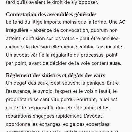
tard qu’ils avaient le droit de s’y opposer.
Contestation des assemblées générales
Le fond du litige importe moins que la forme. Une AG
irrégulière - absence de convocation, quorum non
atteint, confusion sur les votes - peut être annulée,
même si la décision elle-même semblait raisonnable.
Un avocat vérifie la régularité du processus, point
par point, avant de décider de la voie contentieuse.
Règlement des sinistres et dégâts des eaux
Un dégât des eaux, c’est souvent la panique. Entre
l’assurance, le syndic, l’expert et le voisin fautif, le
propriétaire se sent vite perdu. Pourtant, la loi est
claire : le responsable doit être identifié, et les
réparations engagées rapidement. L’avocat
coordonne les échanges, exige des expertises