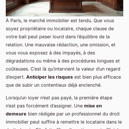
À Paris, le marché immobilier est tendu. Que vous
soyez propriétaire ou locataire, chaque clause de
votre bail peut peser lourd dans l’équilibre de la
relation. Une mauvaise rédaction, une omission, et
vous vous exposez à des impayés, à des
dégradations ou même à des procédures longues et
coûteuses. C’est là qu’intervient la valeur d’un regard
d’expert.
Anticiper les risques
est bien plus efficace
que de subir un contentieux déjà enclenché.
Lorsqu’un loyer n’est pas payé, la première étape
n’est pas forcément d’assigner. Une
mise en
demeure
bien rédigée par un professionnel du droit
immobilier peut suffire à remettre le locataire dans le