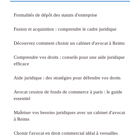
Formalités de dépôt des statuts d'entreprise
Fusion et acquisition : comprendre le cadre juridique
Découvrez comment choisir un cabinet d'avocat à Reims
Comprendre vos droits : conseils pour une aide juridique
efficace
Aide juridique : des stratégies pour défendre vos droits
Avocat cession de fonds de commerce à paris : le guide
essentiel
Maîtriser vos besoins juridiques avec un cabinet d'avocat
à Reims
Choisir l'avocat en droit commercial idéal à versailles