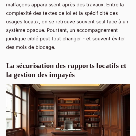
malfaçons apparaissent après des travaux. Entre la
complexité des textes de loi et la spécificité des
usages locaux, on se retrouve souvent seul face à un
système opaque. Pourtant, un accompagnement
juridique ciblé peut tout changer - et souvent éviter
des mois de blocage.
La sécurisation des rapports locatifs et
la gestion des impayés