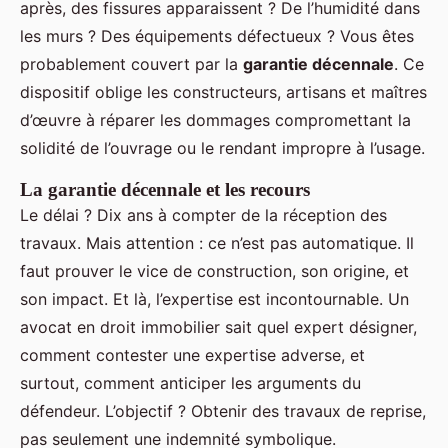
après, des fissures apparaissent ? De l’humidité dans
les murs ? Des équipements défectueux ? Vous êtes
probablement couvert par la
garantie décennale
. Ce
dispositif oblige les constructeurs, artisans et maîtres
d’œuvre à réparer les dommages compromettant la
solidité de l’ouvrage ou le rendant impropre à l’usage.
La garantie décennale et les recours
Le délai ? Dix ans à compter de la réception des
travaux. Mais attention : ce n’est pas automatique. Il
faut prouver le vice de construction, son origine, et
son impact. Et là, l’expertise est incontournable. Un
avocat en droit immobilier sait quel expert désigner,
comment contester une expertise adverse, et
surtout, comment anticiper les arguments du
défendeur. L’objectif ? Obtenir des travaux de reprise,
pas seulement une indemnité symbolique.