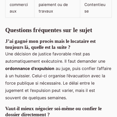
commerci
paiement ou de
Contentieu
aux
travaux
se
Questions fréquentes sur le sujet
J’ai gagné mon procès mais le locataire est
toujours là, quelle est la suite ?
Une décision de justice favorable n’est pas
automatiquement exécutoire. Il faut demander une
ordonnance d’expulsion
au juge, puis confier l’affaire
à un huissier. Celui-ci organise l’évacuation avec la
force publique si nécessaire. Le délai entre le
jugement et l’expulsion peut varier, mais il est
souvent de quelques semaines.
Vaut-il mieux négocier soi-même ou confier le
dossier directement ?