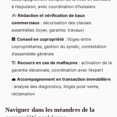
à l’expulsion, avec coordination d’huissiers
✍️
Rédaction et vérification de baux
commerciaux
: sécurisation des clauses
essentielles (loyer, garantie, travaux)
🏢
Conseil en copropriété
: litiges entre
copropriétaires, gestion du syndic, contestation
d’assemblée générale
🏗️
Recours en cas de malfaçons
: activation de la
garantie décennale, coordination avec l’expert
💼
Accompagnement en transaction immobilière
: analyse des diagnostics, litiges post-vente,
réclamation
Naviguer dans les méandres de la