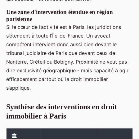
Une zone d'intervention étendue en région
parisienne
Si le cœur de l’activité est à Paris, les juridictions
s’étendent à toute l’Île-de-France. Un avocat
compétent intervient donc aussi bien devant le
tribunal judiciaire de Paris que devant ceux de
Nanterre, Créteil ou Bobigny. Proximité ne veut pas
dire exclusivité géographique - mais capacité à agir
efficacement partout où le droit immobilier
s’applique.
Synthèse des interventions en droit
immobilier à Paris
🏛️