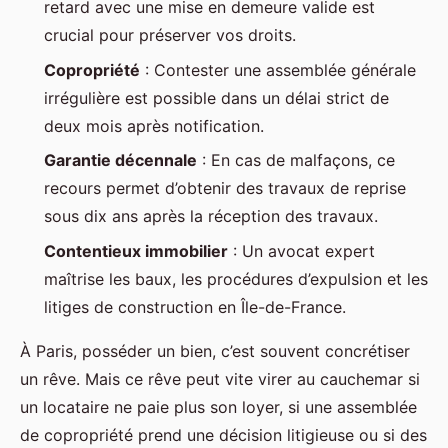
retard avec une mise en demeure valide est
crucial pour préserver vos droits.
Copropriété
: Contester une assemblée générale
irrégulière est possible dans un délai strict de
deux mois après notification.
Garantie décennale
: En cas de malfaçons, ce
recours permet d’obtenir des travaux de reprise
sous dix ans après la réception des travaux.
Contentieux immobilier
: Un avocat expert
maîtrise les baux, les procédures d’expulsion et les
litiges de construction en Île-de-France.
À Paris, posséder un bien, c’est souvent concrétiser
un rêve. Mais ce rêve peut vite virer au cauchemar si
un locataire ne paie plus son loyer, si une assemblée
de copropriété prend une décision litigieuse ou si des