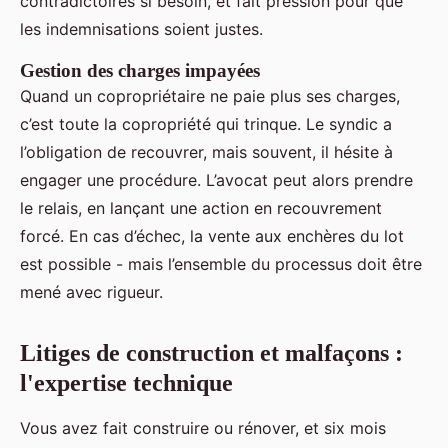
contradictoires si besoin, et fait pression pour que
les indemnisations soient justes.
Gestion des charges impayées
Quand un copropriétaire ne paie plus ses charges,
c’est toute la copropriété qui trinque. Le syndic a
l’obligation de recouvrer, mais souvent, il hésite à
engager une procédure. L’avocat peut alors prendre
le relais, en lançant une action en recouvrement
forcé. En cas d’échec, la vente aux enchères du lot
est possible - mais l’ensemble du processus doit être
mené avec rigueur.
Litiges de construction et malfaçons :
l'expertise technique
Vous avez fait construire ou rénover, et six mois