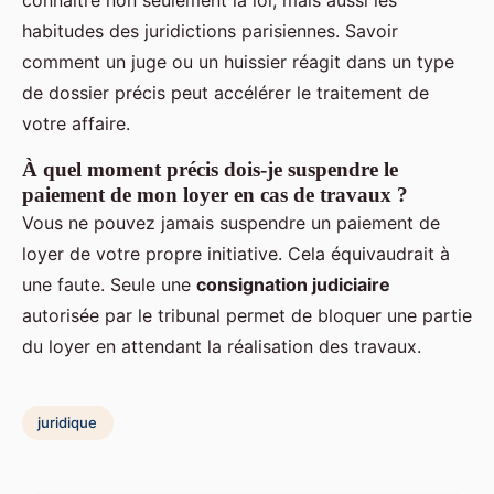
habitudes des juridictions parisiennes. Savoir
comment un juge ou un huissier réagit dans un type
de dossier précis peut accélérer le traitement de
votre affaire.
À quel moment précis dois-je suspendre le
paiement de mon loyer en cas de travaux ?
Vous ne pouvez jamais suspendre un paiement de
loyer de votre propre initiative. Cela équivaudrait à
une faute. Seule une
consignation judiciaire
autorisée par le tribunal permet de bloquer une partie
du loyer en attendant la réalisation des travaux.
juridique