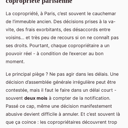
copropriété parisienne
La copropriété, à Paris, c’est souvent le cauchemar
de l’immeuble ancien. Des décisions prises à la va-
vite, des frais exorbitants, des désaccords entre
voisins… et très peu de recours si on ne connaît pas
ses droits. Pourtant, chaque copropriétaire a un
pouvoir réel - à condition de l’exercer au bon
moment.
Le principal piège ? Ne pas agir dans les délais. Une
décision d’assemblée générale irrégulière peut être
contestée, mais il faut le faire dans un délai court -
souvent
deux mois
à compter de la notification.
Passé ce cap, même une décision manifestement
abusive devient difficile à annuler. Et c’est souvent là
que ça coince : les copropriétaires découvrent trop