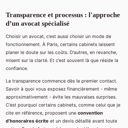
Transparence et processus : l'approche
d’un avocat spécialisé
Choisir un avocat, c’est aussi choisir un mode de
fonctionnement. À Paris, certains cabinets laissent
planer le doute sur les coûts. D’autres, en revanche,
misent sur la clarté. Et c’est souvent là que réside la
confiance.
La transparence commence dès le premier contact.
Savoir à quoi vous exposez financièrement - même
approximativement - évite les mauvaises surprises.
C’est pourquoi certains cabinets, comme celui que je
cite en référence, proposent une
convention
d’honoraires écrite
et un devis détaillé avant toute