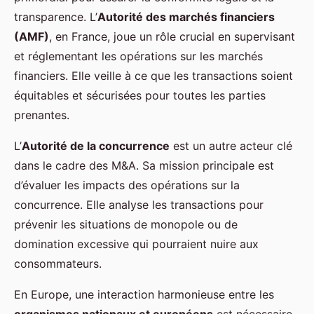
transparence. L’
Autorité des marchés financiers
(AMF)
, en France, joue un rôle crucial en supervisant
et réglementant les opérations sur les marchés
financiers. Elle veille à ce que les transactions soient
équitables et sécurisées pour toutes les parties
prenantes.
L’
Autorité de la concurrence
est un autre acteur clé
dans le cadre des M&A. Sa mission principale est
d’évaluer les impacts des opérations sur la
concurrence. Elle analyse les transactions pour
prévenir les situations de monopole ou de
domination excessive qui pourraient nuire aux
consommateurs.
En Europe, une interaction harmonieuse entre les
organismes nationaux et européens
est nécessaire.