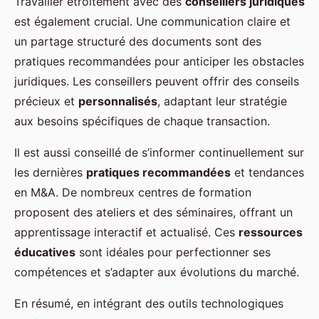
Travailler étroitement avec des
conseillers juridiques
est également crucial. Une communication claire et
un partage structuré des documents sont des
pratiques recommandées pour anticiper les obstacles
juridiques. Les conseillers peuvent offrir des conseils
précieux et
personnalisés
, adaptant leur stratégie
aux besoins spécifiques de chaque transaction.
Il est aussi conseillé de s’informer continuellement sur
les dernières
pratiques recommandées
et tendances
en M&A. De nombreux centres de formation
proposent des ateliers et des séminaires, offrant un
apprentissage interactif et actualisé. Ces
ressources
éducatives
sont idéales pour perfectionner ses
compétences et s’adapter aux évolutions du marché.
En résumé, en intégrant des outils technologiques