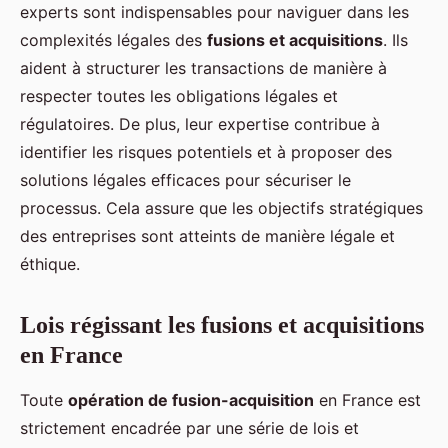
experts sont indispensables pour naviguer dans les
complexités légales des
fusions et acquisitions
. Ils
aident à structurer les transactions de manière à
respecter toutes les obligations légales et
régulatoires. De plus, leur expertise contribue à
identifier les risques potentiels et à proposer des
solutions légales efficaces pour sécuriser le
processus. Cela assure que les objectifs stratégiques
des entreprises sont atteints de manière légale et
éthique.
Lois régissant les fusions et acquisitions
en France
Toute
opération de fusion-acquisition
en France est
strictement encadrée par une série de lois et