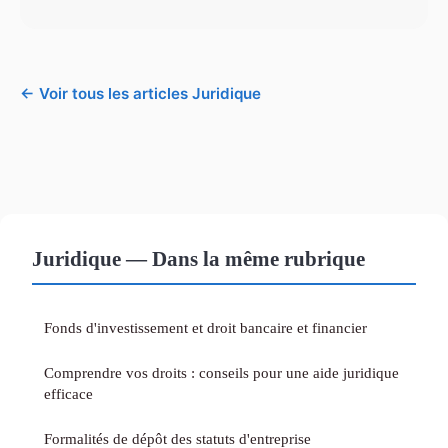
← Voir tous les articles Juridique
Juridique — Dans la même rubrique
Fonds d'investissement et droit bancaire et financier
Comprendre vos droits : conseils pour une aide juridique
efficace
Formalités de dépôt des statuts d'entreprise