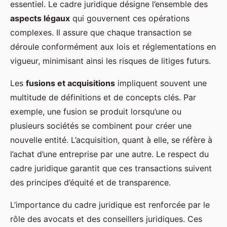
essentiel. Le cadre juridique désigne l’ensemble des
aspects légaux
qui gouvernent ces opérations
complexes. Il assure que chaque transaction se
déroule conformément aux lois et réglementations en
vigueur, minimisant ainsi les risques de litiges futurs.
Les
fusions et acquisitions
impliquent souvent une
multitude de définitions et de concepts clés. Par
exemple, une fusion se produit lorsqu’une ou
plusieurs sociétés se combinent pour créer une
nouvelle entité. L’acquisition, quant à elle, se réfère à
l’achat d’une entreprise par une autre. Le respect du
cadre juridique garantit que ces transactions suivent
des principes d’équité et de transparence.
L’importance du cadre juridique est renforcée par le
rôle des avocats et des conseillers juridiques. Ces