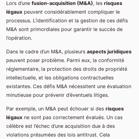
Lors d’une
fusion-acquisition (M&A)
, les
risques
légaux
peuvent considérablement compliquer le
processus. L’identification et la gestion de ces défis
M&A sont primordiales pour garantir le succès de
l’opération.
Dans le cadre d’un M&A, plusieurs
aspects juridiques
peuvent poser problème. Parmi eux, la conformité
réglementaire, la protection des droits de propriété
intellectuelle, et les obligations contractuelles
existantes. Ces défis M&A nécessitent une évaluation
minutieuse pour prévenir d’éventuels litiges.
Par exemple, un M&A peut échouer si des
risques
légaux
ne sont pas correctement évalués. Un cas
célèbre est l’échec d’une acquisition due à des
violations présumées des lois antitrust. Cela