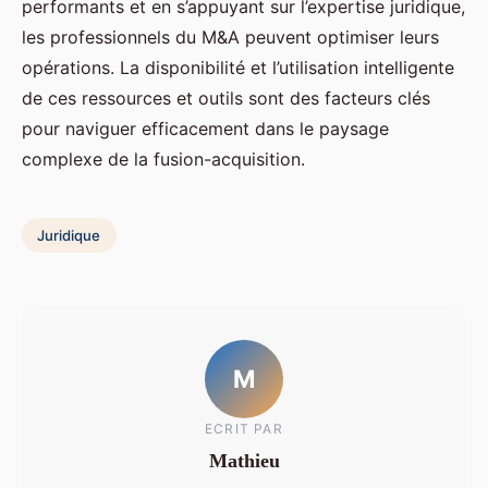
performants et en s’appuyant sur l’expertise juridique,
les professionnels du M&A peuvent optimiser leurs
opérations. La disponibilité et l’utilisation intelligente
de ces ressources et outils sont des facteurs clés
pour naviguer efficacement dans le paysage
complexe de la fusion-acquisition.
Juridique
M
ECRIT PAR
Mathieu