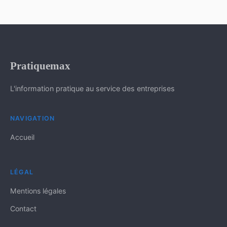
Pratiquemax
L'information pratique au service des entreprises
NAVIGATION
Accueil
LÉGAL
Mentions légales
Contact