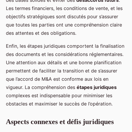
Les termes financiers, les conditions de vente, et les
objectifs stratégiques sont discutés pour s’assurer
que toutes les parties ont une compréhension claire
des attentes et des obligations.
Enfin, les étapes juridiques comportent la finalisation
des documents et les considérations réglementaires.
Une attention aux détails et une bonne planification
permettent de faciliter la transition et de s’assurer
que l’accord de M&A est conforme aux lois en
vigueur. La compréhension des
étapes juridiques
complexes est indispensable pour minimiser les
obstacles et maximiser le succès de l’opération.
Aspects connexes et défis juridiques