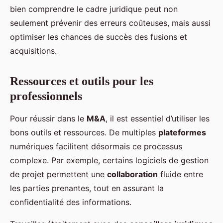
bien comprendre le cadre juridique peut non
seulement prévenir des erreurs coûteuses, mais aussi
optimiser les chances de succès des fusions et
acquisitions.
Ressources et outils pour les
professionnels
Pour réussir dans le
M&A
, il est essentiel d’utiliser les
bons outils et ressources. De multiples
plateformes
numériques facilitent désormais ce processus
complexe. Par exemple, certains logiciels de gestion
de projet permettent une
collaboration
fluide entre
les parties prenantes, tout en assurant la
confidentialité des informations.