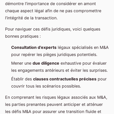
démontre l’importance de considérer en amont
chaque aspect légal afin de ne pas compromettre
l’intégrité de la transaction.
Pour naviguer ces défis juridiques, voici quelques
bonnes pratiques :
Consultation d’experts
légaux spécialisés en M&A
pour repérer les pièges juridiques potentiels.
Mener une
due diligence
exhaustive pour évaluer
les engagements antérieurs et éviter les surprises.
Établir des
clauses contractuelles précises
pour
couvrir tous les scénarios possibles.
En comprenant les risques légaux associés aux M&A,
les parties prenantes peuvent anticiper et atténuer
les défis M&A pour assurer une transition fluide et