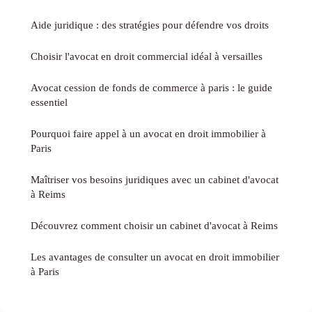
Aide juridique : des stratégies pour défendre vos droits
Choisir l'avocat en droit commercial idéal à versailles
Avocat cession de fonds de commerce à paris : le guide
essentiel
Pourquoi faire appel à un avocat en droit immobilier à
Paris
Maîtriser vos besoins juridiques avec un cabinet d'avocat
à Reims
Découvrez comment choisir un cabinet d'avocat à Reims
Les avantages de consulter un avocat en droit immobilier
à Paris