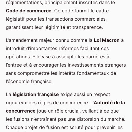
réglementations, principalement inscrites dans le
Code de commerce
. Ce code fournit le cadre
législatif pour les transactions commerciales,
garantissant leur légitimité et transparence.
L’amendement majeur connu comme la
Loi Macron
a
introduit d’importantes réformes facilitant ces
opérations. Elle vise à assouplir les barrières à
l’entrée et à encourager les investissements étrangers
sans compromettre les intérêts fondamentaux de
l’économie française.
La
législation française
exige aussi un respect
rigoureux des règles de concurrence. L’
Autorité de la
concurrence
joue un rôle crucial, veillant à ce que
les fusions n’entraînent pas une distorsion du marché.
Chaque projet de fusion est scruté pour prévenir les