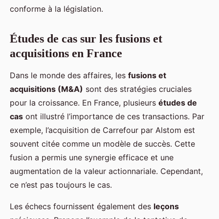
conforme à la législation.
Études de cas sur les fusions et
acquisitions en France
Dans le monde des affaires, les
fusions et
acquisitions (M&A)
sont des stratégies cruciales
pour la croissance. En France, plusieurs
études de
cas
ont illustré l’importance de ces transactions. Par
exemple, l’acquisition de Carrefour par Alstom est
souvent citée comme un modèle de succès. Cette
fusion a permis une synergie efficace et une
augmentation de la valeur actionnariale. Cependant,
ce n’est pas toujours le cas.
Les échecs fournissent également des
leçons