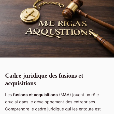
Cadre juridique des fusions et
acquisitions
Les
fusions et acquisitions
(M&A) jouent un rôle
crucial dans le développement des entreprises.
Comprendre le cadre juridique qui les entoure est