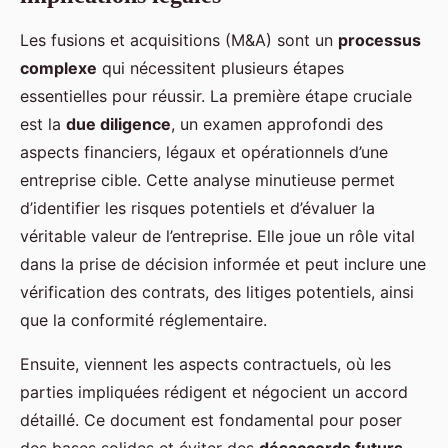
Les fusions et acquisitions (M&A) sont un
processus
complexe
qui nécessitent plusieurs étapes
essentielles pour réussir. La première étape cruciale
est la
due diligence
, un examen approfondi des
aspects financiers, légaux et opérationnels d’une
entreprise cible. Cette analyse minutieuse permet
d’identifier les risques potentiels et d’évaluer la
véritable valeur de l’entreprise. Elle joue un rôle vital
dans la prise de décision informée et peut inclure une
vérification des contrats, des litiges potentiels, ainsi
que la conformité réglementaire.
Ensuite, viennent les aspects contractuels, où les
parties impliquées rédigent et négocient un accord
détaillé. Ce document est fondamental pour poser
des bases solides et éviter des
désaccords futurs
.