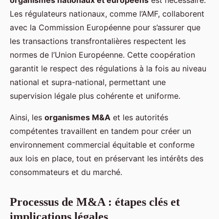
Les régulateurs nationaux, comme l’AMF, collaborent
avec la Commission Européenne pour s’assurer que
les transactions transfrontalières respectent les
normes de l’Union Européenne. Cette coopération
garantit le respect des régulations à la fois au niveau
national et supra-national, permettant une
supervision légale plus cohérente et uniforme.
Ainsi, les
organismes M&A
et les autorités
compétentes travaillent en tandem pour créer un
environnement commercial équitable et conforme
aux lois en place, tout en préservant les intérêts des
consommateurs et du marché.
Processus de M&A : étapes clés et
implications légales