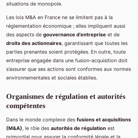
situations de monopole.
Les lois M&A en France ne se limitent pas à la
réglementation économique ; elles impliquent aussi
des aspects de
gouvernance d’entreprise
et de
droits des actionnaires
, garantissant que toutes les
parties prenantes soient protégées. En outre, toute
entreprise engagée dans une fusion-acquisition doit
s’assurer que ses actions sont conformes aux normes
environnementales et sociales établies.
Organismes de régulation et autorités
compétentes
Dans le monde complexe des
fusions et acquisitions
(M&A)
, le rôle des
autorités de régulation
est
primordial pour assurer la conformité légale et la