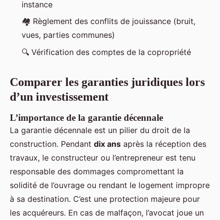
instance
🏘️ Règlement des conflits de jouissance (bruit,
vues, parties communes)
🔍 Vérification des comptes de la copropriété
Comparer les garanties juridiques lors
d’un investissement
L’importance de la garantie décennale
La garantie décennale est un pilier du droit de la
construction. Pendant
dix ans
après la réception des
travaux, le constructeur ou l’entrepreneur est tenu
responsable des dommages compromettant la
solidité de l’ouvrage ou rendant le logement impropre
à sa destination. C’est une protection majeure pour
les acquéreurs. En cas de malfaçon, l’avocat joue un