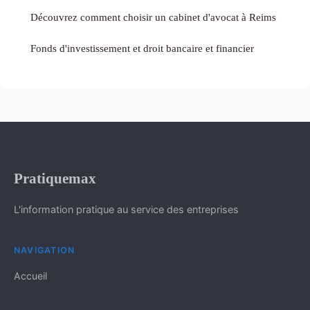
Découvrez comment choisir un cabinet d'avocat à Reims
Fonds d'investissement et droit bancaire et financier
Pratiquemax
L'information pratique au service des entreprises
NAVIGATION
Accueil