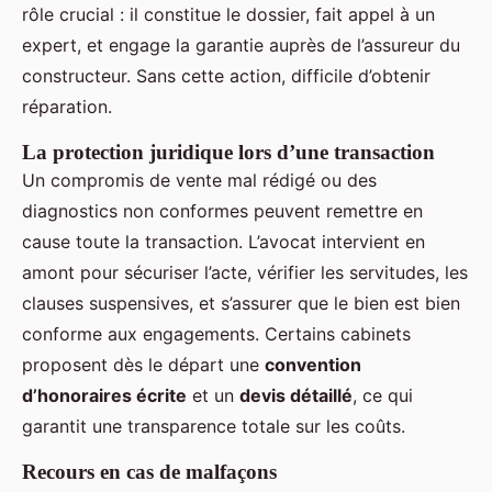
rôle crucial : il constitue le dossier, fait appel à un
expert, et engage la garantie auprès de l’assureur du
constructeur. Sans cette action, difficile d’obtenir
réparation.
La protection juridique lors d’une transaction
Un compromis de vente mal rédigé ou des
diagnostics non conformes peuvent remettre en
cause toute la transaction. L’avocat intervient en
amont pour sécuriser l’acte, vérifier les servitudes, les
clauses suspensives, et s’assurer que le bien est bien
conforme aux engagements. Certains cabinets
proposent dès le départ une
convention
d’honoraires écrite
et un
devis détaillé
, ce qui
garantit une transparence totale sur les coûts.
Recours en cas de malfaçons