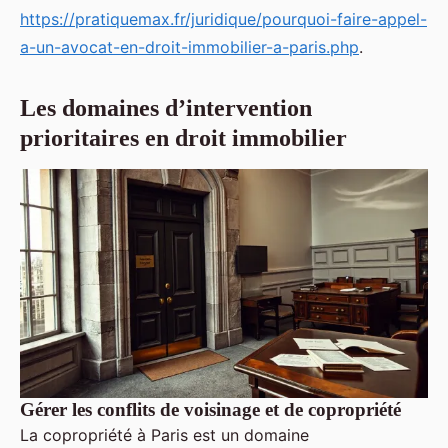
https://pratiquemax.fr/juridique/pourquoi-faire-appel-
a-un-avocat-en-droit-immobilier-a-paris.php
.
Les domaines d’intervention
prioritaires en droit immobilier
Gérer les conflits de voisinage et de copropriété
La copropriété à Paris est un domaine