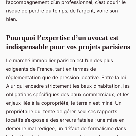
l’accompagnement d’un professionnel, c’est courir le
risque de perdre du temps, de l’argent, voire son
bien.
Pourquoi l’expertise d’un avocat est
indispensable pour vos projets parisiens
Le marché immobilier parisien est l’un des plus
exigeants de France, tant en termes de
réglementation que de pression locative. Entre la loi
Alur qui encadre strictement les baux d’habitation, les
obligations spécifiques des baux commerciaux, et les
enjeux liés à la copropriété, le terrain est miné. Un
propriétaire qui tente de gérer seul ses rapports
locatifs s’expose à des erreurs fatales : une mise en
demeure mal rédigée, un défaut de formalisme dans