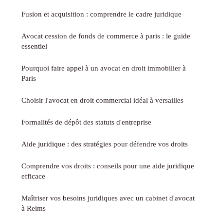
Fusion et acquisition : comprendre le cadre juridique
Avocat cession de fonds de commerce à paris : le guide
essentiel
Pourquoi faire appel à un avocat en droit immobilier à
Paris
Choisir l'avocat en droit commercial idéal à versailles
Formalités de dépôt des statuts d'entreprise
Aide juridique : des stratégies pour défendre vos droits
Comprendre vos droits : conseils pour une aide juridique
efficace
Maîtriser vos besoins juridiques avec un cabinet d'avocat
à Reims