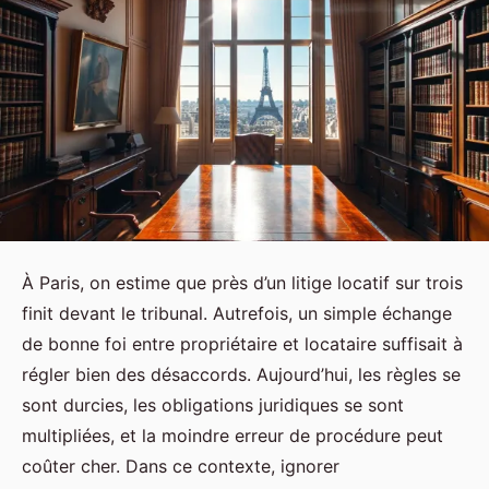
À Paris, on estime que près d’un litige locatif sur trois
finit devant le tribunal. Autrefois, un simple échange
de bonne foi entre propriétaire et locataire suffisait à
régler bien des désaccords. Aujourd’hui, les règles se
sont durcies, les obligations juridiques se sont
multipliées, et la moindre erreur de procédure peut
coûter cher. Dans ce contexte, ignorer