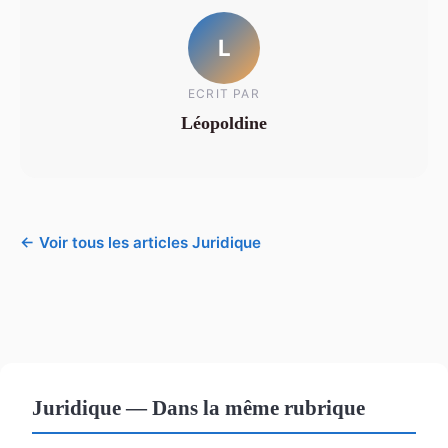
L
ECRIT PAR
Léopoldine
← Voir tous les articles Juridique
Juridique — Dans la même rubrique