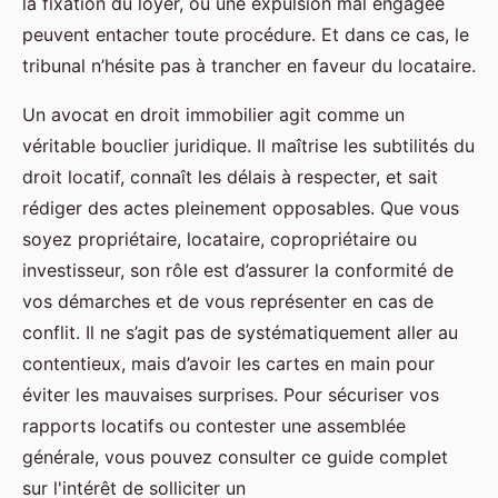
la fixation du loyer, ou une expulsion mal engagée
peuvent entacher toute procédure. Et dans ce cas, le
tribunal n’hésite pas à trancher en faveur du locataire.
Un avocat en droit immobilier agit comme un
véritable bouclier juridique. Il maîtrise les subtilités du
droit locatif, connaît les délais à respecter, et sait
rédiger des actes pleinement opposables. Que vous
soyez propriétaire, locataire, copropriétaire ou
investisseur, son rôle est d’assurer la conformité de
vos démarches et de vous représenter en cas de
conflit. Il ne s’agit pas de systématiquement aller au
contentieux, mais d’avoir les cartes en main pour
éviter les mauvaises surprises. Pour sécuriser vos
rapports locatifs ou contester une assemblée
générale, vous pouvez consulter ce guide complet
sur l'intérêt de solliciter un