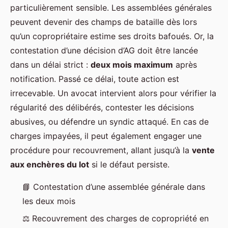
particulièrement sensible. Les assemblées générales
peuvent devenir des champs de bataille dès lors
qu’un copropriétaire estime ses droits bafoués. Or, la
contestation d’une décision d’AG doit être lancée
dans un délai strict :
deux mois maximum
après
notification. Passé ce délai, toute action est
irrecevable. Un avocat intervient alors pour vérifier la
régularité des délibérés, contester les décisions
abusives, ou défendre un syndic attaqué. En cas de
charges impayées, il peut également engager une
procédure pour recouvrement, allant jusqu’à la
vente
aux enchères du lot
si le défaut persiste.
📘 Contestation d’une assemblée générale dans
les deux mois
⚖️ Recouvrement des charges de copropriété en