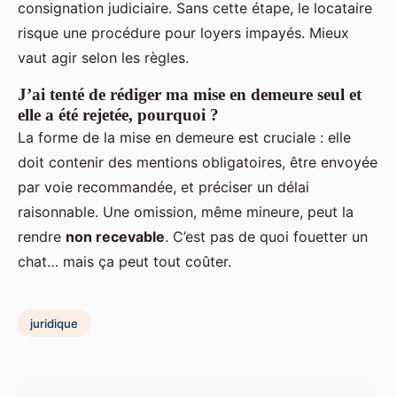
consignation judiciaire. Sans cette étape, le locataire
risque une procédure pour loyers impayés. Mieux
vaut agir selon les règles.
J’ai tenté de rédiger ma mise en demeure seul et
elle a été rejetée, pourquoi ?
La forme de la mise en demeure est cruciale : elle
doit contenir des mentions obligatoires, être envoyée
par voie recommandée, et préciser un délai
raisonnable. Une omission, même mineure, peut la
rendre
non recevable
. C’est pas de quoi fouetter un
chat… mais ça peut tout coûter.
juridique