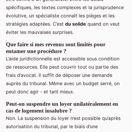
spécifiques, les textes complexes et la jurisprudence
évolutive, un spécialiste connaît les pièges et les
stratégies adaptées. C’est
du solide
quand on veut
éviter les mauvaises surprises.
Que faire si mes revenus sont limités pour
entamer une procédure ?
L’aide juridictionnelle est accessible sous condition
de ressources. Elle peut couvrir tout ou partie des
frais d’avocat. Il suffit de déposer une demande
auprès du tribunal. Même avec un budget serré, on
peut donc agir - et tant mieux.
Peut-on suspendre un loyer unilatéralement en
cas de logement insalubre ?
Non. La suspension du loyer n’est possible qu’après
autorisation du tribunal, par le biais d’une