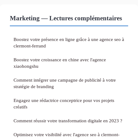
Marketing — Lectures complémentaires
Boostez votre présence en ligne grâce à une agence seo à
clermont-ferrand
Boostez votre croissance en chine avec l'agence
xiaohongshu
Comment intégrer une campagne de publicité à votre
stratégie de branding
Engagez une rédactrice conceptrice pour vos projets
créatifs
Comment réussir votre transformation digitale en 2023 ?
Optimisez votre visibilité avec l'agence seo à clermont-