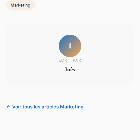
Marketing
I
ECRIT PAR
Inès
← Voir tous les articles Marketing