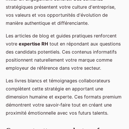
stratégiques présentent votre culture d'entreprise,
vos valeurs et vos opportunités d'évolution de
manière authentique et différenciante.
Les articles de blog et guides pratiques renforcent
votre
expertise RH
tout en répondant aux questions
des candidats potentiels. Ces contenus informatifs
positionnent naturellement votre marque comme
employeur de référence dans votre secteur.
Les livres blancs et témoignages collaborateurs
complètent cette stratégie en apportant une
dimension humaine et experte. Ces formats premium
démontrent votre savoir-faire tout en créant une
proximité émotionnelle avec vos futurs talents.