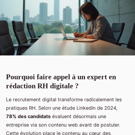
Pourquoi faire appel à un expert en
rédaction RH digitale ?
Le recrutement digital transforme radicalement les
pratiques RH. Selon une étude LinkedIn de 2024,
78% des candidats
évaluent désormais une
entreprise via son contenu web avant de postuler.
Cette évolution place le contenu au cœur des