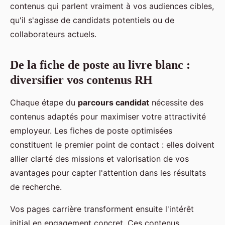
contenus qui parlent vraiment à vos audiences cibles,
qu'il s'agisse de candidats potentiels ou de
collaborateurs actuels.
De la fiche de poste au livre blanc :
diversifier vos contenus RH
Chaque étape du
parcours candidat
nécessite des
contenus adaptés pour maximiser votre attractivité
employeur. Les fiches de poste optimisées
constituent le premier point de contact : elles doivent
allier clarté des missions et valorisation de vos
avantages pour capter l'attention dans les résultats
de recherche.
Vos pages carrière transforment ensuite l'intérêt
initial en engagement concret. Ces contenus