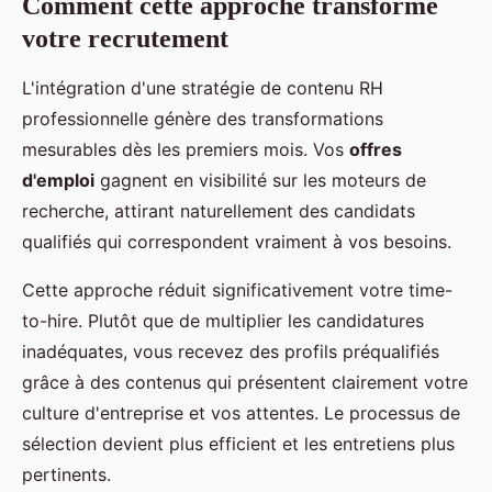
Comment cette approche transforme
votre recrutement
L'intégration d'une stratégie de contenu RH
professionnelle génère des transformations
mesurables dès les premiers mois. Vos
offres
d'emploi
gagnent en visibilité sur les moteurs de
recherche, attirant naturellement des candidats
qualifiés qui correspondent vraiment à vos besoins.
Cette approche réduit significativement votre time-
to-hire. Plutôt que de multiplier les candidatures
inadéquates, vous recevez des profils préqualifiés
grâce à des contenus qui présentent clairement votre
culture d'entreprise et vos attentes. Le processus de
sélection devient plus efficient et les entretiens plus
pertinents.