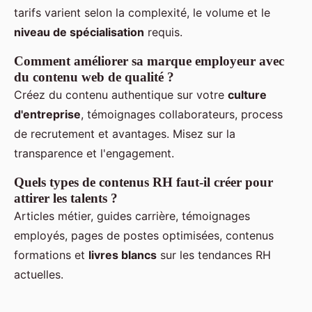
tarifs varient selon la complexité, le volume et le
niveau de spécialisation
requis.
Comment améliorer sa marque employeur avec
du contenu web de qualité ?
Créez du contenu authentique sur votre
culture
d'entreprise
, témoignages collaborateurs, process
de recrutement et avantages. Misez sur la
transparence et l'engagement.
Quels types de contenus RH faut-il créer pour
attirer les talents ?
Articles métier, guides carrière, témoignages
employés, pages de postes optimisées, contenus
formations et
livres blancs
sur les tendances RH
actuelles.