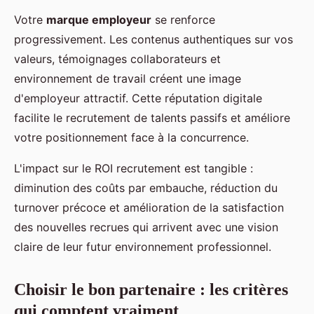
Votre
marque employeur
se renforce
progressivement. Les contenus authentiques sur vos
valeurs, témoignages collaborateurs et
environnement de travail créent une image
d'employeur attractif. Cette réputation digitale
facilite le recrutement de talents passifs et améliore
votre positionnement face à la concurrence.
L'impact sur le ROI recrutement est tangible :
diminution des coûts par embauche, réduction du
turnover précoce et amélioration de la satisfaction
des nouvelles recrues qui arrivent avec une vision
claire de leur futur environnement professionnel.
Choisir le bon partenaire : les critères
qui comptent vraiment