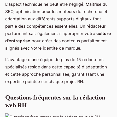
L'aspect technique ne peut être négligé. Maîtrise du
SEO, optimisation pour les moteurs de recherche et
adaptation aux différents supports digitaux font
partie des compétences essentielles. Un rédacteur
performant sait également s'approprier votre
culture
d'entreprise
pour créer des contenus parfaitement
alignés avec votre identité de marque.
L'avantage d'une équipe de plus de 15 rédacteurs
spécialisés réside dans cette capacité d'adaptation
et cette approche personnalisée, garantissant une
expertise pointue sur chaque projet RH.
Questions fréquentes sur la rédaction
web RH