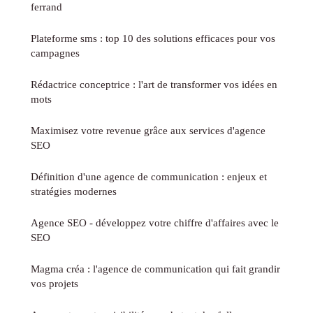
ferrand
Plateforme sms : top 10 des solutions efficaces pour vos
campagnes
Rédactrice conceptrice : l'art de transformer vos idées en
mots
Maximisez votre revenue grâce aux services d'agence
SEO
Définition d'une agence de communication : enjeux et
stratégies modernes
Agence SEO - développez votre chiffre d'affaires avec le
SEO
Magma créa : l'agence de communication qui fait grandir
vos projets