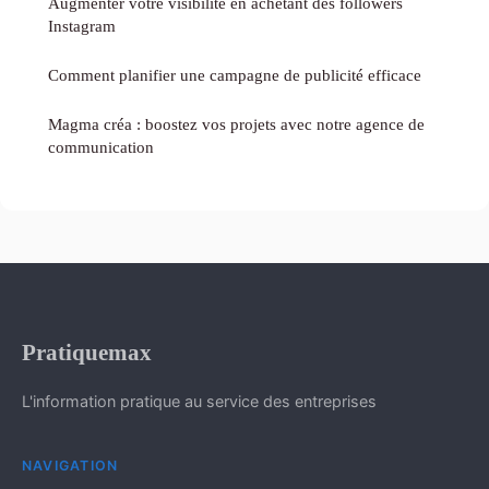
Augmenter votre visibilité en achetant des followers
Instagram
Comment planifier une campagne de publicité efficace
Magma créa : boostez vos projets avec notre agence de
communication
Pratiquemax
L'information pratique au service des entreprises
NAVIGATION