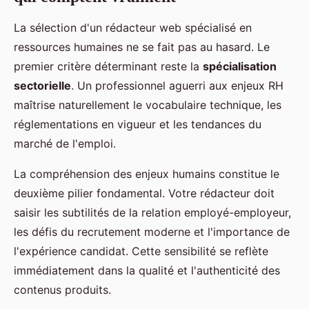
La sélection d'un rédacteur web spécialisé en
ressources humaines ne se fait pas au hasard. Le
premier critère déterminant reste la
spécialisation
sectorielle
. Un professionnel aguerri aux enjeux RH
maîtrise naturellement le vocabulaire technique, les
réglementations en vigueur et les tendances du
marché de l'emploi.
La compréhension des enjeux humains constitue le
deuxième pilier fondamental. Votre rédacteur doit
saisir les subtilités de la relation employé-employeur,
les défis du recrutement moderne et l'importance de
l'expérience candidat. Cette sensibilité se reflète
immédiatement dans la qualité et l'authenticité des
contenus produits.