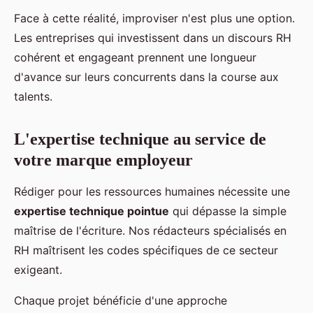
Face à cette réalité, improviser n'est plus une option.
Les entreprises qui investissent dans un discours RH
cohérent et engageant prennent une longueur
d'avance sur leurs concurrents dans la course aux
talents.
L'expertise technique au service de
votre marque employeur
Rédiger pour les ressources humaines nécessite une
expertise technique pointue
qui dépasse la simple
maîtrise de l'écriture. Nos rédacteurs spécialisés en
RH maîtrisent les codes spécifiques de ce secteur
exigeant.
Chaque projet bénéficie d'une approche