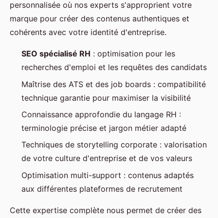
personnalisée où nos experts s'approprient votre
marque pour créer des contenus authentiques et
cohérents avec votre identité d'entreprise.
SEO spécialisé RH
: optimisation pour les
recherches d'emploi et les requêtes des candidats
Maîtrise des ATS et des job boards : compatibilité
technique garantie pour maximiser la visibilité
Connaissance approfondie du langage RH :
terminologie précise et jargon métier adapté
Techniques de storytelling corporate : valorisation
de votre culture d'entreprise et de vos valeurs
Optimisation multi-support : contenus adaptés
aux différentes plateformes de recrutement
Cette expertise complète nous permet de créer des