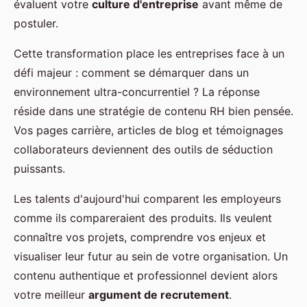
évaluent votre
culture d'entreprise
avant même de
postuler.
Cette transformation place les entreprises face à un
défi majeur : comment se démarquer dans un
environnement ultra-concurrentiel ? La réponse
réside dans une stratégie de contenu RH bien pensée.
Vos pages carrière, articles de blog et témoignages
collaborateurs deviennent des outils de séduction
puissants.
Les talents d'aujourd'hui comparent les employeurs
comme ils compareraient des produits. Ils veulent
connaître vos projets, comprendre vos enjeux et
visualiser leur futur au sein de votre organisation. Un
contenu authentique et professionnel devient alors
votre meilleur
argument de recrutement
.