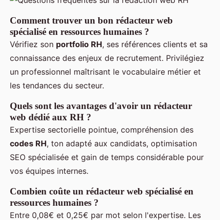
Comment trouver un bon rédacteur web
spécialisé en ressources humaines ?
Vérifiez son
portfolio RH
, ses références clients et sa
connaissance des enjeux de recrutement. Privilégiez
un professionnel maîtrisant le vocabulaire métier et
les tendances du secteur.
Quels sont les avantages d'avoir un rédacteur
web dédié aux RH ?
Expertise sectorielle pointue, compréhension des
codes RH
, ton adapté aux candidats, optimisation
SEO spécialisée et gain de temps considérable pour
vos équipes internes.
Combien coûte un rédacteur web spécialisé en
ressources humaines ?
Entre 0,08€ et 0,25€ par mot selon l'expertise. Les