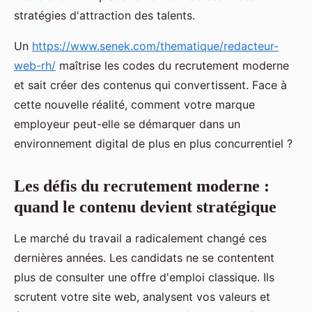
stratégies d'attraction des talents.
Un
https://www.senek.com/thematique/redacteur-
web-rh/
maîtrise les codes du recrutement moderne
et sait créer des contenus qui convertissent. Face à
cette nouvelle réalité, comment votre marque
employeur peut-elle se démarquer dans un
environnement digital de plus en plus concurrentiel ?
Les défis du recrutement moderne :
quand le contenu devient stratégique
Le marché du travail a radicalement changé ces
dernières années. Les candidats ne se contentent
plus de consulter une offre d'emploi classique. Ils
scrutent votre site web, analysent vos valeurs et