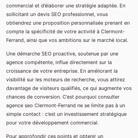
commercial et d’élaborer une stratégie adaptée. En
sollicitant un devis SEO professionnel, vous
obtiendrez une proposition personnalisée prenant en
compte la spécificité de votre activité à Clermont-
Ferrand, ainsi que vos ambitions sur le marché local.
Une démarche SEO proactive, soutenue par une
agence compétente, influe directement sur la
croissance de votre entreprise. En améliorant la
visibilité sur les moteurs de recherche, vous attirez
davantage de visiteurs qualifiés, ce qui augmente vos
chances de conversion. C’est pourquoi consulter
agence seo Clermont-Ferrand ne se limite pas à un
simple contact : c’est un investissement stratégique
pour votre développement commercial.
Pour approfondir ces points et obtenir un