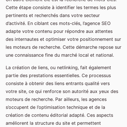
Cette étape consiste à identifier les termes les plus
pertinents et recherchés dans votre secteur
d’activité. En ciblant ces mots-clés, l’agence SEO
adapte votre contenu pour répondre aux attentes
des internautes et optimiser votre positionnement sur
les moteurs de recherche. Cette démarche repose sur
une connaissance fine du marché local et national.
La création de liens, ou netlinking, fait également
partie des prestations essentielles. Ce processus
consiste à obtenir des liens entrants qualité vers
votre site, ce qui renforce son autorité aux yeux des
moteurs de recherche. Par ailleurs, les agences
s’occupent de l’optimisation technique et de la
création de contenu éditorial adapté. Ces aspects
améliorent la structure du site et permettent