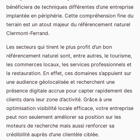
bénéficiera de techniques différentes d’une entreprise
implantée en périphérie. Cette compréhension fine du
terrain est un atout majeur du référencement naturel
Clermont-Ferrand.
Les secteurs qui tirent le plus profit d’un bon
référencement naturel sont, entre autres, le tourisme,
les commerces locaux, les services professionnels et
la restauration. En effet, ces domaines s’appuient sur
une audience géolocalisée et recherchent une
présence digitale accrue pour capter rapidement des
clients dans leur zone d’activité. Grâce à une
optimisation visibilité locale efficace, votre entreprise
peut non seulement améliorer sa position sur les
moteurs de recherche mais aussi renforcer sa
crédibilité auprès d’une clientèle ciblée.