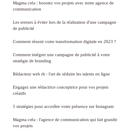
Magma créa : boostez vos projets avec notre agence de
communication
Les erreurs à éviter lors de la réalisation d'une campagne
de publicité
Comment réussir votre transformation digitale en 2023 ?
Comment intégrer une campagne de publicité à votre
stratégie de branding
Rédacteur web rh : l'art de séduire les talents en ligne
Engagez une rédactrice conceptrice pour vos projets
créatifs
5 stratégies pour accroître votre présence sur Instagram
Magma créa : l'agence de communication qui fait grandir
vos projets