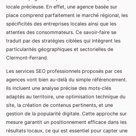
locale précieuse. En effet, une agence basée sur
place comprend parfaitement le marché régional, les
spécificités des entreprises locales ainsi que les
attentes des consommateurs. Ce savoir-faire se
traduit par des stratégies ciblées qui intègrent les
particularités géographiques et sectorielles de
Clermont-Ferrand.
Les services SEO professionnels proposés par ces
agences vont bien au-delà du simple référencement.
Ils incluent une analyse précise des mots-clés
adaptés au territoire, une optimisation technique du
site, la création de contenus pertinents, et une
gestion de la popularité digitale. Cette approche sur
mesure garantit un positionnement efficace dans les
résultats locaux, ce qui est essentiel pour capter une