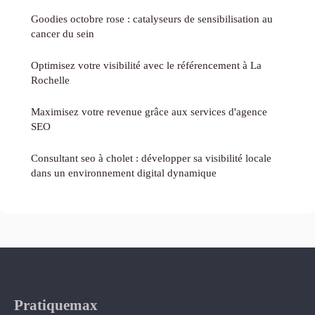
Goodies octobre rose : catalyseurs de sensibilisation au
cancer du sein
Optimisez votre visibilité avec le référencement à La
Rochelle
Maximisez votre revenue grâce aux services d'agence
SEO
Consultant seo à cholet : développer sa visibilité locale
dans un environnement digital dynamique
Pratiquemax