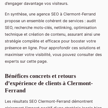
d’engager davantage vos visiteurs.
En synthèse, une agence SEO à Clermont-Ferrand
propose un ensemble cohérent de services : audit
SEO, recherche mots-clés, netlinking, optimisation
technique et création de contenu, assurant ainsi une
stratégie complète et efficace pour booster votre
présence en ligne. Pour approfondir ces solutions et
maximiser votre visibilité, vous pouvez consulter des
experts sur cette page.
Bénéfices concrets et retours
d’expérience de clients à Clermont-
Ferrand
Les résultats SEO Clermont-Ferrand démontrent