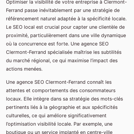
Optimiser la visibilité de votre entreprise à Clermont-
Ferrand passe inévitablement par une stratégie de
référencement naturel adaptée à la spécificité locale.
Le SEO local est crucial pour capter une clientèle de
proximité, particulièrement dans une ville dynamique
où la concurrence est forte. Une agence SEO
Clermont-Ferrand spécialisée maîtrise les subtilités
du marché régional, ce qui maximise l’impact des
actions menées.
Une agence SEO Clermont-Ferrand connaît les
attentes et comportements des consommateurs
locaux. Elle intègre dans sa stratégie des mots-clés
pertinents liés à la géographie et aux spécificités
culturelles, ce qui améliore significativement
l’optimisation visibilité locale. Par exemple, une
boutique ou un service implanté en centre-ville