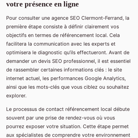
votre présence en ligne
Pour consulter une agence SEO Clermont-Ferrand, la
première étape consiste à définir clairement vos
objectifs en termes de référencement local. Cela
facilitera la communication avec les experts et
optimisera le diagnostic qu’ils effectueront. Avant de
demander un devis SEO professionnel, il est essentiel
de rassembler certaines informations clés : le site
internet actuel, les performances Google Analytics,
ainsi que les mots-clés que vous ciblez ou souhaitez
explorer.
Le processus de contact référencement local débute
souvent par une prise de rendez-vous où vous
pourrez exposer votre situation. Cette étape permet
aux spécialistes de comprendre votre environnement