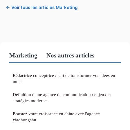
← Voir tous les articles Marketing
Marketing — Nos autres articles
Rédactrice conceptrice : l'art de transformer vos idées en
mots
Définition d'une agence de communication : enjeux et
stratégies modernes
Boostez votre croissance en chine avec l'agence
xiaohongshu