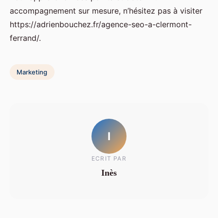
accompagnement sur mesure, n’hésitez pas à visiter
https://adrienbouchez.fr/agence-seo-a-clermont-
ferrand/.
Marketing
I
ECRIT PAR
Inès