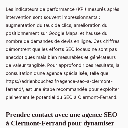
Les indicateurs de performance (KPI) mesurés après
intervention sont souvent impressionnants :
augmentation du taux de clics, amélioration du
positionnement sur Google Maps, et hausse du
nombre de demandes de devis en ligne. Ces chiffres
démontrent que les efforts SEO locaux ne sont pas
anecdotiques mais bien mesurables et générateurs
de valeur tangible. Pour approfondir ces résultats, la
consultation d’une agence spécialisée, telle que
https://adrienbouchez.fr/agence-seo-a-clermont-
ferrand/, est une étape recommandée pour exploiter
pleinement le potentiel du SEO à Clermont-Ferrand.
Prendre contact avec une agence SEO
à Clermont-Ferrand pour dynamiser