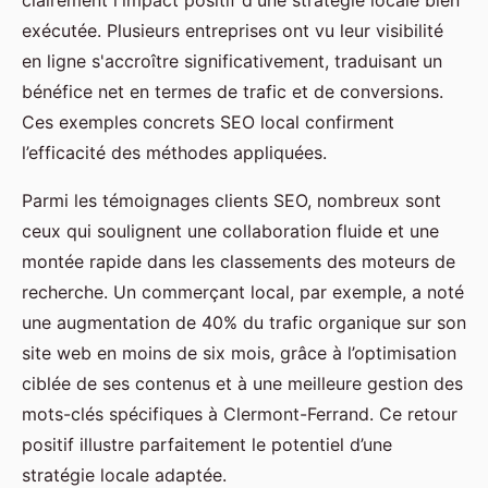
clairement l'impact positif d'une stratégie locale bien
exécutée. Plusieurs entreprises ont vu leur visibilité
en ligne s'accroître significativement, traduisant un
bénéfice net en termes de trafic et de conversions.
Ces exemples concrets SEO local confirment
l’efficacité des méthodes appliquées.
Parmi les témoignages clients SEO, nombreux sont
ceux qui soulignent une collaboration fluide et une
montée rapide dans les classements des moteurs de
recherche. Un commerçant local, par exemple, a noté
une augmentation de 40% du trafic organique sur son
site web en moins de six mois, grâce à l’optimisation
ciblée de ses contenus et à une meilleure gestion des
mots-clés spécifiques à Clermont-Ferrand. Ce retour
positif illustre parfaitement le potentiel d’une
stratégie locale adaptée.