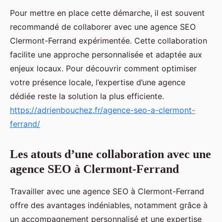
Pour mettre en place cette démarche, il est souvent
recommandé de collaborer avec une agence SEO
Clermont-Ferrand expérimentée. Cette collaboration
facilite une approche personnalisée et adaptée aux
enjeux locaux. Pour découvrir comment optimiser
votre présence locale, l’expertise d’une agence
dédiée reste la solution la plus efficiente.
https://adrienbouchez.fr/agence-seo-a-clermont-
ferrand/
Les atouts d’une collaboration avec une
agence SEO à Clermont-Ferrand
Travailler avec une agence SEO à Clermont-Ferrand
offre des avantages indéniables, notamment grâce à
un accompagnement personnalisé et une expertise