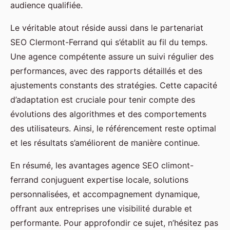
audience qualifiée.
Le véritable atout réside aussi dans le partenariat
SEO Clermont-Ferrand qui s’établit au fil du temps.
Une agence compétente assure un suivi régulier des
performances, avec des rapports détaillés et des
ajustements constants des stratégies. Cette capacité
d’adaptation est cruciale pour tenir compte des
évolutions des algorithmes et des comportements
des utilisateurs. Ainsi, le référencement reste optimal
et les résultats s’améliorent de manière continue.
En résumé, les avantages agence SEO climont-
ferrand conjuguent expertise locale, solutions
personnalisées, et accompagnement dynamique,
offrant aux entreprises une visibilité durable et
performante. Pour approfondir ce sujet, n’hésitez pas