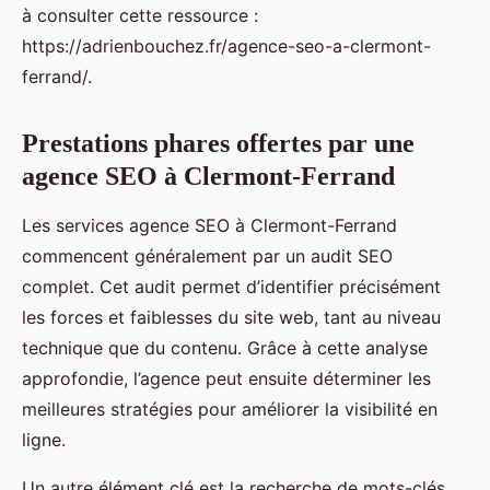
à consulter cette ressource :
https://adrienbouchez.fr/agence-seo-a-clermont-
ferrand/.
Prestations phares offertes par une
agence SEO à Clermont-Ferrand
Les services agence SEO à Clermont-Ferrand
commencent généralement par un audit SEO
complet. Cet audit permet d’identifier précisément
les forces et faiblesses du site web, tant au niveau
technique que du contenu. Grâce à cette analyse
approfondie, l’agence peut ensuite déterminer les
meilleures stratégies pour améliorer la visibilité en
ligne.
Un autre élément clé est la recherche de mots-clés.