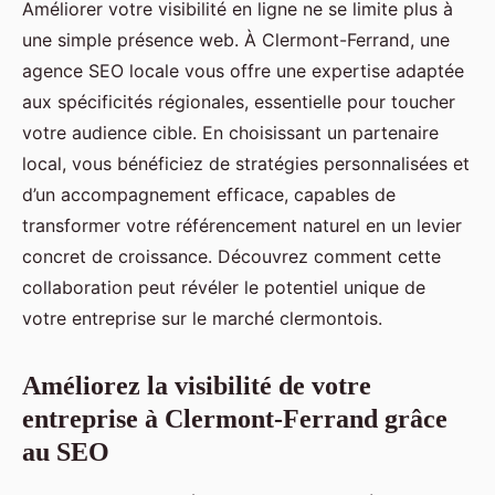
Améliorer votre visibilité en ligne ne se limite plus à
une simple présence web. À Clermont-Ferrand, une
agence SEO locale vous offre une expertise adaptée
aux spécificités régionales, essentielle pour toucher
votre audience cible. En choisissant un partenaire
local, vous bénéficiez de stratégies personnalisées et
d’un accompagnement efficace, capables de
transformer votre référencement naturel en un levier
concret de croissance. Découvrez comment cette
collaboration peut révéler le potentiel unique de
votre entreprise sur le marché clermontois.
Améliorez la visibilité de votre
entreprise à Clermont-Ferrand grâce
au SEO