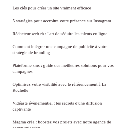
Les clés pour créer un site vraiment efficace
5 stratégies pour accroître votre présence sur Instagram
Rédacteur web rh : l'art de séduire les talents en ligne
Comment intégrer une campagne de publicité à votre
stratégie de branding
Plateforme sms : guide des meilleures solutions pour vos
campagnes
Optimisez votre visibilité avec le référencement à La
Rochelle
Vidéaste évènementiel : les secrets d'une diffusion
captivante
Magma créa : boostez vos projets avec notre agence de
communication