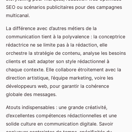
SEO ou scénarios publicitaires pour des campagnes
multicanal.
La différence avec d’autres métiers de la
communication tient à la polyvalence : la conceptrice
rédactrice ne se limite pas à la rédaction, elle
orchestre la stratégie de contenu, analyse les besoins
clients et sait adapter son style rédactionnel à
chaque contexte. Elle collabore étroitement avec la
direction artistique, l’équipe marketing, voire les
développeurs web, pour garantir la cohérence
globale des messages.
Atouts indispensables : une grande créativité,
d’excellentes compétences rédactionnelles et une
solide culture en communication digitale. Savoir