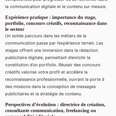
la communication digitale et le contenu sur mesure.
Expérience pratique : importance du stage,
portfolio, concours créatifs, reconnaissance dans
le secteur
Un solide parcours dans les métiers de la
communication passe par l’expérience terrain. Les
stages offrent une immersion dans la rédaction
publicitaire digitale, permettant d’enrichir la
constitution d’un portfolio. Réussir des concours
créatifs valorise votre profil et accélère la
reconnaissance professionnelle, ouvrant la porte à
des missions dans la conception de messages
publicitaires et la stratégie de contenu.
Perspectives d’évolution : directrice de création,
consultante communication, freelancing ou