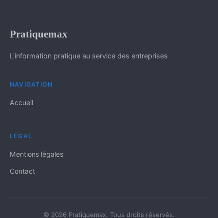
Pratiquemax
L'information pratique au service des entreprises
NAVIGATION
Accueil
LÉGAL
Mentions légales
Contact
© 2026 Pratiquemax. Tous droits réservés.