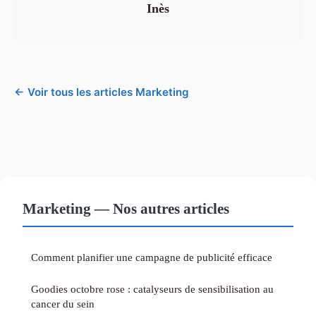
Inès
← Voir tous les articles Marketing
Marketing — Nos autres articles
Comment planifier une campagne de publicité efficace
Goodies octobre rose : catalyseurs de sensibilisation au
cancer du sein