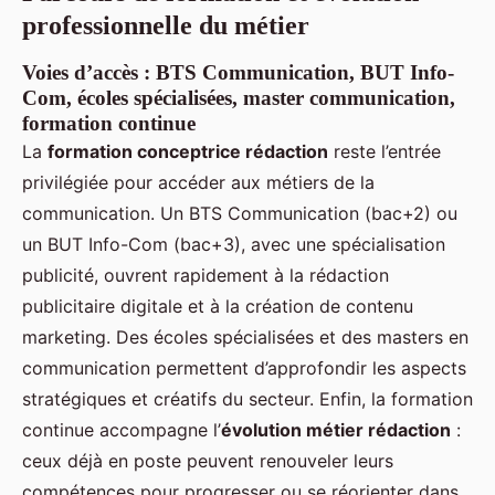
professionnelle du métier
Voies d’accès : BTS Communication, BUT Info-
Com, écoles spécialisées, master communication,
formation continue
La
formation conceptrice rédaction
reste l’entrée
privilégiée pour accéder aux métiers de la
communication. Un BTS Communication (bac+2) ou
un BUT Info-Com (bac+3), avec une spécialisation
publicité, ouvrent rapidement à la rédaction
publicitaire digitale et à la création de contenu
marketing. Des écoles spécialisées et des masters en
communication permettent d’approfondir les aspects
stratégiques et créatifs du secteur. Enfin, la formation
continue accompagne l’
évolution métier rédaction
:
ceux déjà en poste peuvent renouveler leurs
compétences pour progresser ou se réorienter dans