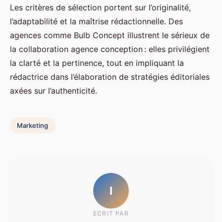
Les critères de sélection portent sur l’originalité,
l’adaptabilité et la maîtrise rédactionnelle. Des
agences comme Bulb Concept illustrent le sérieux de
la collaboration agence conception : elles privilégient
la clarté et la pertinence, tout en impliquant la
rédactrice dans l’élaboration de stratégies éditoriales
axées sur l’authenticité.
Marketing
I
ECRIT PAR