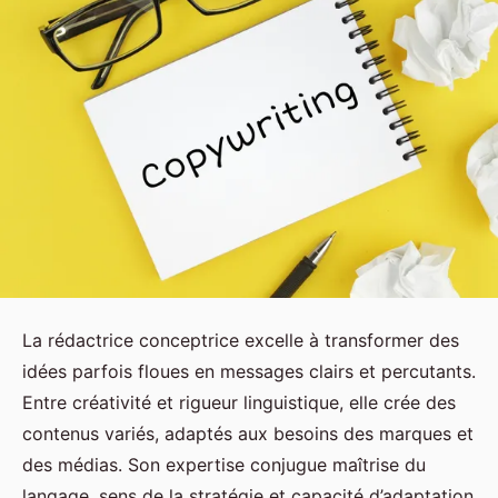
La rédactrice conceptrice excelle à transformer des
idées parfois floues en messages clairs et percutants.
Entre créativité et rigueur linguistique, elle crée des
contenus variés, adaptés aux besoins des marques et
des médias. Son expertise conjugue maîtrise du
langage, sens de la stratégie et capacité d’adaptation