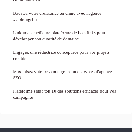
Boostez votre croissance en chine avec l'agence
xiaohongshu
Linkuma - meilleure plateforme de backlinks pour
développer son autorité de domaine
Engagez une rédactrice conceptrice pour vos projets
créatifs
Maximisez votre revenue grâce aux services d'agence
SEO
Plateforme sms : top 10 des solutions efficaces pour vos
campagnes