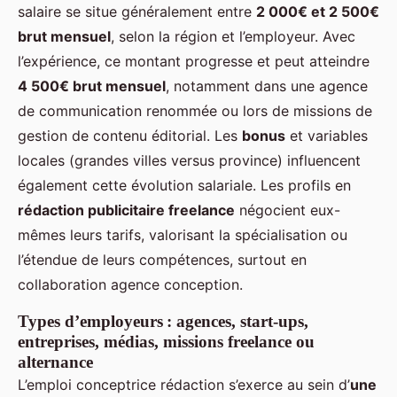
salaire se situe généralement entre
2 000€ et 2 500€
brut mensuel
, selon la région et l’employeur. Avec
l’expérience, ce montant progresse et peut atteindre
4 500€ brut mensuel
, notamment dans une agence
de communication renommée ou lors de missions de
gestion de contenu éditorial. Les
bonus
et variables
locales (grandes villes versus province) influencent
également cette évolution salariale. Les profils en
rédaction publicitaire freelance
négocient eux-
mêmes leurs tarifs, valorisant la spécialisation ou
l’étendue de leurs compétences, surtout en
collaboration agence conception.
Types d’employeurs : agences, start-ups,
entreprises, médias, missions freelance ou
alternance
L’emploi conceptrice rédaction s’exerce au sein d’
une