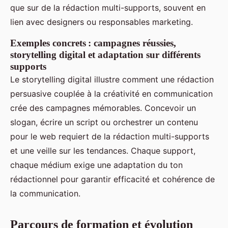
que sur de la rédaction multi-supports, souvent en
lien avec designers ou responsables marketing.
Exemples concrets : campagnes réussies,
storytelling digital et adaptation sur différents
supports
Le storytelling digital illustre comment une rédaction
persuasive couplée à la créativité en communication
crée des campagnes mémorables. Concevoir un
slogan, écrire un script ou orchestrer un contenu
pour le web requiert de la rédaction multi-supports
et une veille sur les tendances. Chaque support,
chaque médium exige une adaptation du ton
rédactionnel pour garantir efficacité et cohérence de
la communication.
Parcours de formation et évolution