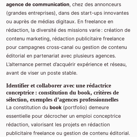
agence de communication
, chez des annonceurs
(grandes entreprises), dans des start-ups innovantes
ou auprès de médias digitaux. En freelance en
rédaction, la diversité des missions varie : création de
contenu marketing, rédaction publicitaire freelance
pour campagnes cross-canal ou gestion de contenu
éditorial en partenariat avec plusieurs agences.
L’alternance permet d’acquérir expérience et réseau,
avant de viser un poste stable.
Identifier et collaborer avec une rédactrice
conceptrice : constitution du book, critères de
sélection, exemples d’agences professionnelles
La constitution du
book
(portfolio) demeure
essentielle pour décrocher un emploi conceptrice
rédaction, valorisant les projets en rédaction
publicitaire freelance ou gestion de contenu éditorial.