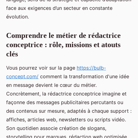
face aux exigences d’un secteur en constante
évolution.
Comprendre le métier de rédactrice
conceptrice : rôle, missions et atouts
clés
Vous pourrez voir sur la page
https://bulb-
concept.com/
comment la transformation d'une idée
en message devient le cœur du métier.
Concrètement, la rédactrice conceptrice imagine et
façonne des messages publicitaires percutants ou
des contenus sur mesure, adaptés à chaque support :
affiches, articles web, newsletters ou scripts vidéo.
Son quotidien associe création de slogans,
storytelling pour marques, rédaction web optimisée