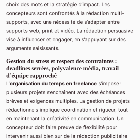
choix des mots et la stratégie d’impact. Les
concepteurs sont confrontés à la rédaction multi-
supports, avec une nécessité de s’adapter entre
supports web, print et vidéo. La rédaction persuasive
vise à influencer et engager, en s’appuyant sur des
arguments saisissants.
Gestion du stress et respect des contraintes :
deadlines serrées, polyvalence média, travail
d’équipe rapproché
L’
organisation du temps en freelance
s’impose :
plusieurs projets s’enchaînent avec des échéances
brèves et exigences multiples. La gestion de projets
rédactionnels implique coordination et rigueur, tout
en maintenant la créativité en communication. Un
concepteur doit faire preuve de flexibilité pour
intervenir aussi bien sur de la rédaction publicitaire