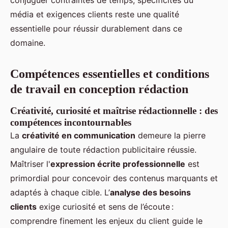
conjuguer contraintes de temps, spécificités du
média et exigences clients reste une qualité
essentielle pour réussir durablement dans ce
domaine.
Compétences essentielles et conditions
de travail en conception rédaction
Créativité, curiosité et maîtrise rédactionnelle : des
compétences incontournables
La
créativité en communication
demeure la pierre
angulaire de toute rédaction publicitaire réussie.
Maîtriser l'
expression écrite professionnelle
est
primordial pour concevoir des contenus marquants et
adaptés à chaque cible. L’
analyse des besoins
clients
exige curiosité et sens de l’écoute :
comprendre finement les enjeux du client guide le