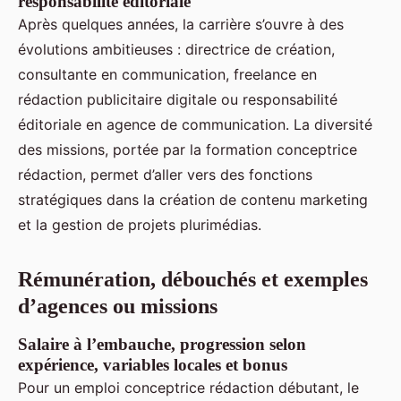
responsabilité éditoriale
Après quelques années, la carrière s’ouvre à des
évolutions ambitieuses : directrice de création,
consultante en communication, freelance en
rédaction publicitaire digitale ou responsabilité
éditoriale en agence de communication. La diversité
des missions, portée par la formation conceptrice
rédaction, permet d’aller vers des fonctions
stratégiques dans la création de contenu marketing
et la gestion de projets plurimédias.
Rémunération, débouchés et exemples
d’agences ou missions
Salaire à l’embauche, progression selon
expérience, variables locales et bonus
Pour un emploi conceptrice rédaction débutant, le