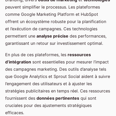
peuvent simplifier le processus. Les plateformes
comme Google Marketing Platform et HubSpot
offrent un écosystème robuste pour la planification
et l’exécution de campagnes. Ces technologies
permettent une
analyse précise
des performances,
garantissant un retour sur investissement optimal.
En plus de ces plateformes, les
ressources
d’intégration
sont essentielles pour mesurer l’impact
des campagnes marketing. Des outils d’analyse tels
que Google Analytics et Sprout Social aident à suivre
l’engagement des utilisateurs et à ajuster les
stratégies publicitaires en temps réel. Ces ressources
fournissent des
données pertinentes
qui sont
cruciales pour des ajustements stratégiques
efficaces.