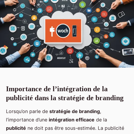
Importance de l’intégration de la
publicité dans la stratégie de branding
Lorsqu’on parle de
stratégie de branding
,
l’importance d’une
intégration efficace
de la
publicité
ne doit pas être sous-estimée. La publicité