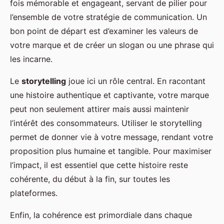
fois mémorable et engageant, servant de pilier pour
l’ensemble de votre stratégie de communication. Un
bon point de départ est d’examiner les valeurs de
votre marque et de créer un slogan ou une phrase qui
les incarne.
Le
storytelling
joue ici un rôle central. En racontant
une histoire authentique et captivante, votre marque
peut non seulement attirer mais aussi maintenir
l’intérêt des consommateurs. Utiliser le storytelling
permet de donner vie à votre message, rendant votre
proposition plus humaine et tangible. Pour maximiser
l’impact, il est essentiel que cette histoire reste
cohérente, du début à la fin, sur toutes les
plateformes.
Enfin, la cohérence est primordiale dans chaque