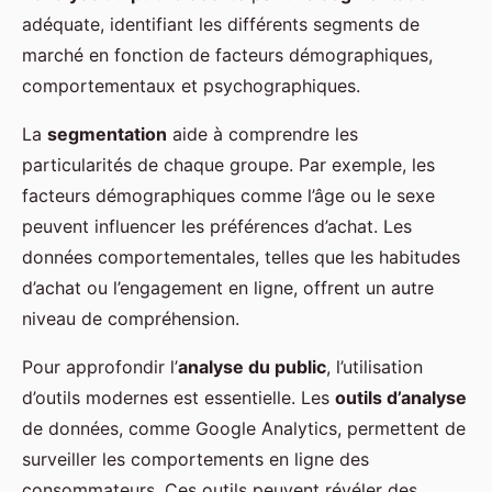
adéquate, identifiant les différents segments de
marché en fonction de facteurs démographiques,
comportementaux et psychographiques.
La
segmentation
aide à comprendre les
particularités de chaque groupe. Par exemple, les
facteurs démographiques comme l’âge ou le sexe
peuvent influencer les préférences d’achat. Les
données comportementales, telles que les habitudes
d’achat ou l’engagement en ligne, offrent un autre
niveau de compréhension.
Pour approfondir l’
analyse du public
, l’utilisation
d’outils modernes est essentielle. Les
outils d’analyse
de données, comme Google Analytics, permettent de
surveiller les comportements en ligne des
consommateurs. Ces outils peuvent révéler des