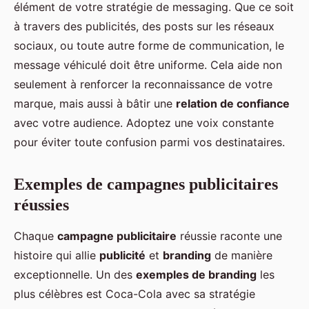
élément de votre stratégie de messaging. Que ce soit
à travers des publicités, des posts sur les réseaux
sociaux, ou toute autre forme de communication, le
message véhiculé doit être uniforme. Cela aide non
seulement à renforcer la reconnaissance de votre
marque, mais aussi à bâtir une
relation de confiance
avec votre audience. Adoptez une voix constante
pour éviter toute confusion parmi vos destinataires.
Exemples de campagnes publicitaires
réussies
Chaque
campagne publicitaire
réussie raconte une
histoire qui allie
publicité
et
branding
de manière
exceptionnelle. Un des
exemples de branding
les
plus célèbres est Coca-Cola avec sa stratégie