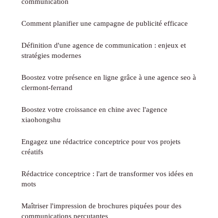
communication
Comment planifier une campagne de publicité efficace
Définition d'une agence de communication : enjeux et
stratégies modernes
Boostez votre présence en ligne grâce à une agence seo à
clermont-ferrand
Boostez votre croissance en chine avec l'agence
xiaohongshu
Engagez une rédactrice conceptrice pour vos projets
créatifs
Rédactrice conceptrice : l'art de transformer vos idées en
mots
Maîtriser l'impression de brochures piquées pour des
communications percutantes