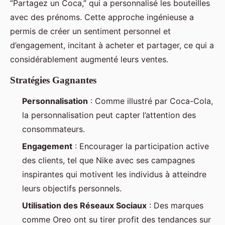
“Partagez un Coca,” qui a personnalisé les bouteilles
avec des prénoms. Cette approche ingénieuse a
permis de créer un sentiment personnel et
d’engagement, incitant à acheter et partager, ce qui a
considérablement augmenté leurs ventes.
Stratégies Gagnantes
Personnalisation
: Comme illustré par Coca-Cola,
la personnalisation peut capter l’attention des
consommateurs.
Engagement
: Encourager la participation active
des clients, tel que Nike avec ses campagnes
inspirantes qui motivent les individus à atteindre
leurs objectifs personnels.
Utilisation des Réseaux Sociaux
: Des marques
comme Oreo ont su tirer profit des tendances sur