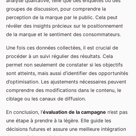
analyse qualitative, telle que des enquêtes ou des
groupes de discussion, pour comprendre la
perception de la marque par le public. Cela peut
révéler des insights précieux sur le positionnement
de la marque et le sentiment des consommateurs.
Une fois ces données collectées, il est crucial de
procéder à un suivi régulier des résultats. Cela
permet non seulement de constater si les objectifs
sont atteints, mais aussi d’identifier des opportunités
d’optimisation. Les ajustements nécessaires peuvent
comprendre des modifications dans le contenu, le
ciblage ou les canaux de diffusion.
En conclusion, l’
évaluation de la campagne
n’est pas
une étape à prendre à la légère. Elle guide les
décisions futures et assure une meilleure intégration