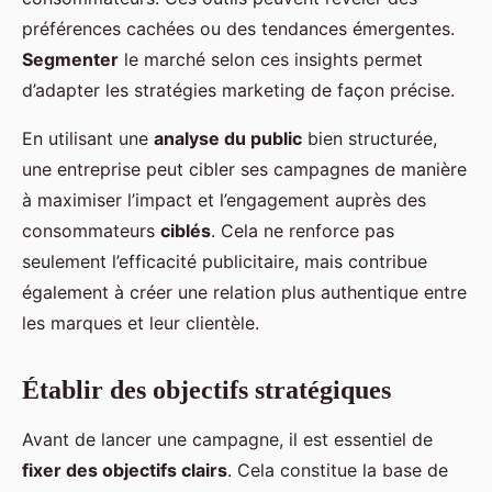
préférences cachées ou des tendances émergentes.
Segmenter
le marché selon ces insights permet
d’adapter les stratégies marketing de façon précise.
En utilisant une
analyse du public
bien structurée,
une entreprise peut cibler ses campagnes de manière
à maximiser l’impact et l’engagement auprès des
consommateurs
ciblés
. Cela ne renforce pas
seulement l’efficacité publicitaire, mais contribue
également à créer une relation plus authentique entre
les marques et leur clientèle.
Établir des objectifs stratégiques
Avant de lancer une campagne, il est essentiel de
fixer des objectifs clairs
. Cela constitue la base de