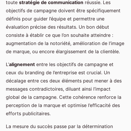
toute
stratégie de communication
réussie. Les
objectifs de campagne doivent être spécifiquement
définis pour guider l’équipe et permettre une
évaluation précise des résultats. Un bon début
consiste à établir ce que l’on souhaite atteindre :
augmentation de la notoriété, amélioration de l’image
de marque, ou encore élargissement de la clientèle.
L’
alignement
entre les objectifs de campagne et
ceux du branding de l’entreprise est crucial. Un
décalage entre ces deux éléments peut mener à des
messages contradictoires, diluant ainsi l’impact
global de la campagne. Cette cohérence renforce la
perception de la marque et optimise l’efficacité des
efforts publicitaires.
La mesure du succès passe par la détermination