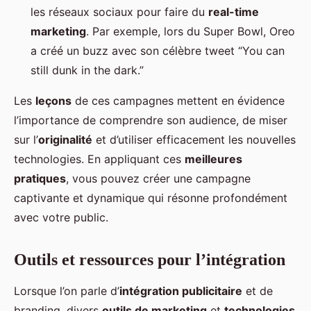
les réseaux sociaux pour faire du
real-time
marketing
. Par exemple, lors du Super Bowl, Oreo
a créé un buzz avec son célèbre tweet “You can
still dunk in the dark.”
Les
leçons
de ces campagnes mettent en évidence
l’importance de comprendre son audience, de miser
sur l’
originalité
et d’utiliser efficacement les nouvelles
technologies. En appliquant ces
meilleures
pratiques
, vous pouvez créer une campagne
captivante et dynamique qui résonne profondément
avec votre public.
Outils et ressources pour l’intégration
Lorsque l’on parle d’
intégration publicitaire
et de
branding, divers
outils de marketing
et
technologies