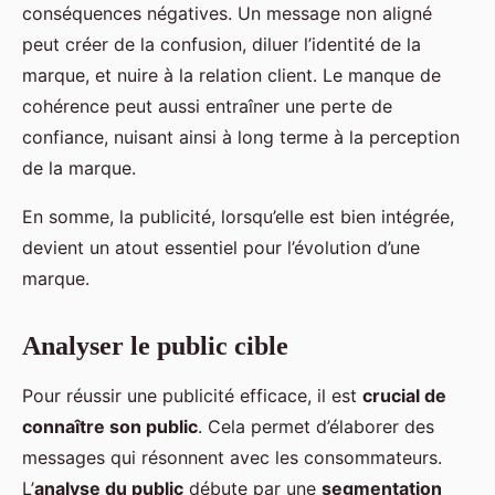
conséquences négatives. Un message non aligné
peut créer de la confusion, diluer l’identité de la
marque, et nuire à la relation client. Le manque de
cohérence peut aussi entraîner une perte de
confiance, nuisant ainsi à long terme à la perception
de la marque.
En somme, la publicité, lorsqu’elle est bien intégrée,
devient un atout essentiel pour l’évolution d’une
marque.
Analyser le public cible
Pour réussir une publicité efficace, il est
crucial de
connaître son public
. Cela permet d’élaborer des
messages qui résonnent avec les consommateurs.
L’
analyse du public
débute par une
segmentation