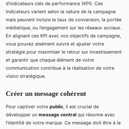
d’indicateurs clés de performance (KPI). Ces
indicateurs varient selon la nature de la campagne
mais peuvent inclure le taux de conversion, la portée
médiatique, ou l’engagement sur les réseaux sociaux.
En alignant ces KPI avec vos objectifs de campagne,
vous pouvez aisément suivre et ajuster votre
stratégie pour maximiser le retour sur investissement
et garantir que chaque élément de votre
communication contribue à la réalisation de votre
vision stratégique.
Créer un message cohérent
Pour captiver votre
public
, il est crucial de
développer un
message central
qui résonne avec
l’identité de votre marque. Ce message doit être à la