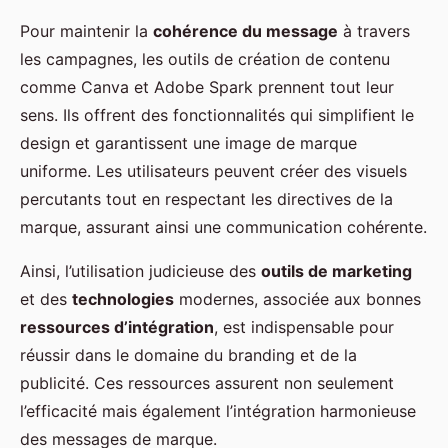
Pour maintenir la
cohérence du message
à travers
les campagnes, les outils de création de contenu
comme Canva et Adobe Spark prennent tout leur
sens. Ils offrent des fonctionnalités qui simplifient le
design et garantissent une image de marque
uniforme. Les utilisateurs peuvent créer des visuels
percutants tout en respectant les directives de la
marque, assurant ainsi une communication cohérente.
Ainsi, l’utilisation judicieuse des
outils de marketing
et des
technologies
modernes, associée aux bonnes
ressources d’intégration
, est indispensable pour
réussir dans le domaine du branding et de la
publicité. Ces ressources assurent non seulement
l’efficacité mais également l’intégration harmonieuse
des messages de marque.