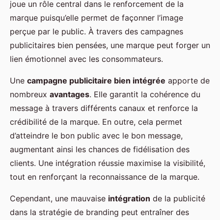
joue un rôle central dans le renforcement de la
marque puisqu’elle permet de façonner l’image
perçue par le public. À travers des campagnes
publicitaires bien pensées, une marque peut forger un
lien émotionnel avec les consommateurs.
Une
campagne publicitaire bien intégrée
apporte de
nombreux
avantages
. Elle garantit la cohérence du
message à travers différents canaux et renforce la
crédibilité de la marque. En outre, cela permet
d’atteindre le bon public avec le bon message,
augmentant ainsi les chances de fidélisation des
clients. Une intégration réussie maximise la visibilité,
tout en renforçant la reconnaissance de la marque.
Cependant, une mauvaise
intégration
de la publicité
dans la stratégie de branding peut entraîner des