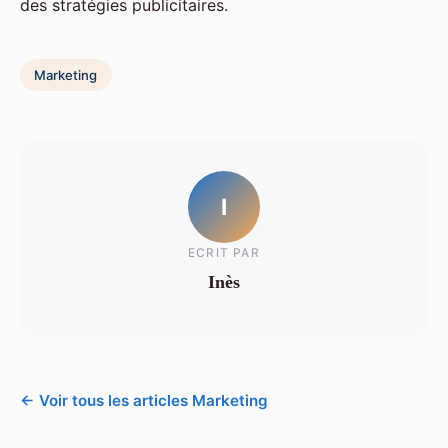
des stratégies publicitaires.
Marketing
I
ECRIT PAR
Inès
← Voir tous les articles Marketing