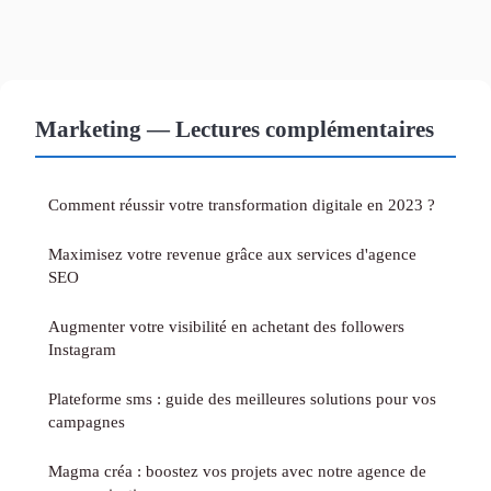
Marketing — Lectures complémentaires
Comment réussir votre transformation digitale en 2023 ?
Maximisez votre revenue grâce aux services d'agence
SEO
Augmenter votre visibilité en achetant des followers
Instagram
Plateforme sms : guide des meilleures solutions pour vos
campagnes
Magma créa : boostez vos projets avec notre agence de