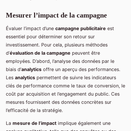
Mesurer l’impact de la campagne
Évaluer l’impact d’une
campagne publicitaire
est
essentiel pour déterminer son retour sur
investissement. Pour cela, plusieurs méthodes
d’
évaluation de la campagne
peuvent être
employées. D’abord, l’analyse des données par le
biais d’
analytics
offre un aperçu des performances.
Les
analytics
permettent de suivre les indicateurs
clés de performance comme le taux de conversion, le
coût par acquisition et l’engagement du public. Ces
mesures fournissent des données concrètes sur
l’efficacité de la stratégie.
La
mesure de l’impact
implique également une