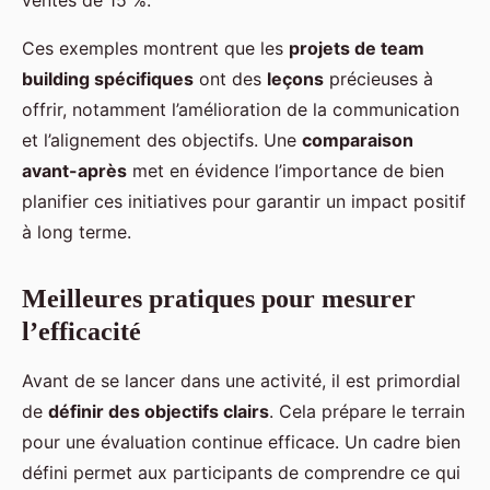
Ces exemples montrent que les
projets de team
building spécifiques
ont des
leçons
précieuses à
offrir, notamment l’amélioration de la communication
et l’alignement des objectifs. Une
comparaison
avant-après
met en évidence l’importance de bien
planifier ces initiatives pour garantir un impact positif
à long terme.
Meilleures pratiques pour mesurer
l’efficacité
Avant de se lancer dans une activité, il est primordial
de
définir des objectifs clairs
. Cela prépare le terrain
pour une évaluation continue efficace. Un cadre bien
défini permet aux participants de comprendre ce qui