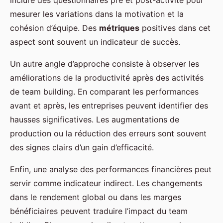
mesurer les variations dans la motivation et la
cohésion d’équipe. Des
métriques
positives dans cet
aspect sont souvent un indicateur de succès.
Un autre angle d’approche consiste à observer les
améliorations de la productivité après des activités
de team building. En comparant les performances
avant et après, les entreprises peuvent identifier des
hausses significatives. Les augmentations de
production ou la réduction des erreurs sont souvent
des signes clairs d’un gain d’efficacité.
Enfin, une analyse des performances financières peut
servir comme indicateur indirect. Les changements
dans le rendement global ou dans les marges
bénéficiaires peuvent traduire l’impact du team