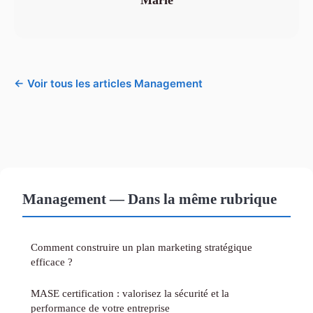
Marie
← Voir tous les articles Management
Management — Dans la même rubrique
Comment construire un plan marketing stratégique
efficace ?
MASE certification : valorisez la sécurité et la
performance de votre entreprise