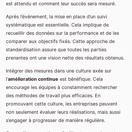
est attendu et comment leur succès sera mesuré.
Après l’événement, la mise en place d’un suivi
systématique est essentielle. Cela implique de
recueillir des données sur la performance et de les
comparer aux objectifs fixés. Cette approche de
standardisation assure que toutes les parties
prenantes ont une vision nette des résultats obtenus.
Intégrer des mesures dans une culture axée sur
l’
amélioration continue
est bénéfique. Cela
encourage les équipes à constamment rechercher
des méthodes de travail plus efficaces. En
promouvant cette culture, les entreprises peuvent
non seulement évaluer leurs réalisations, mais aussi
s’engager à progresser de manière régulière.