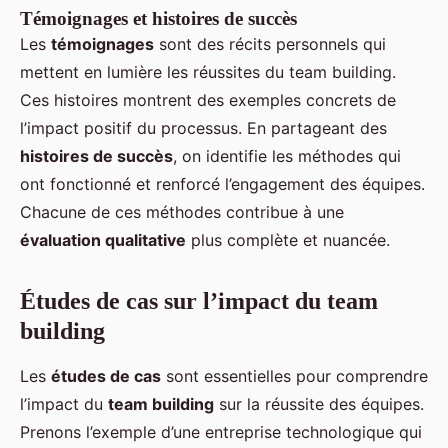
Témoignages et histoires de succès
Les
témoignages
sont des récits personnels qui
mettent en lumière les réussites du team building.
Ces histoires montrent des exemples concrets de
l’impact positif du processus. En partageant des
histoires de succès
, on identifie les méthodes qui
ont fonctionné et renforcé l’engagement des équipes.
Chacune de ces méthodes contribue à une
évaluation qualitative
plus complète et nuancée.
Études de cas sur l’impact du team
building
Les
études de cas
sont essentielles pour comprendre
l’impact du
team building
sur la réussite des équipes.
Prenons l’exemple d’une entreprise technologique qui