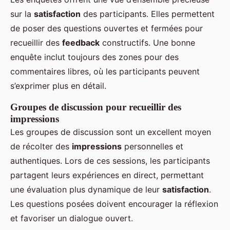
sur la
satisfaction
des participants. Elles permettent
de poser des questions ouvertes et fermées pour
recueillir des
feedback
constructifs. Une bonne
enquête inclut toujours des zones pour des
commentaires libres, où les participants peuvent
s’exprimer plus en détail.
Groupes de discussion pour recueillir des
impressions
Les groupes de discussion sont un excellent moyen
de récolter des
impressions
personnelles et
authentiques. Lors de ces sessions, les participants
partagent leurs expériences en direct, permettant
une évaluation plus dynamique de leur
satisfaction
.
Les questions posées doivent encourager la réflexion
et favoriser un dialogue ouvert.