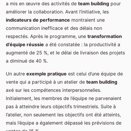
a mis en œuvre des activités de
team building
pour
améliorer la collaboration. Avant l’initiative, les
indicateurs de performance
montraient une
communication inefficace et des délais non
respectés. Après le programme, une
transformation
d’équipe réussie
a été constatée : la productivité a
augmenté de 25 %, et le délai de livraison des projets
a diminué de 40 %.
Un autre
exemple pratique
est celui d’une équipe de
vente qui a participé à un atelier de
team building
axé sur les compétences interpersonnelles.
Initialement, les membres de l’équipe ne parvenaient
pas à atteindre leurs objectifs trimestriels. Suite à
l’atelier, non seulement les objectifs ont été atteints,
mais l’équipe a également dépassé les prévisions de
ventes de 15 %.