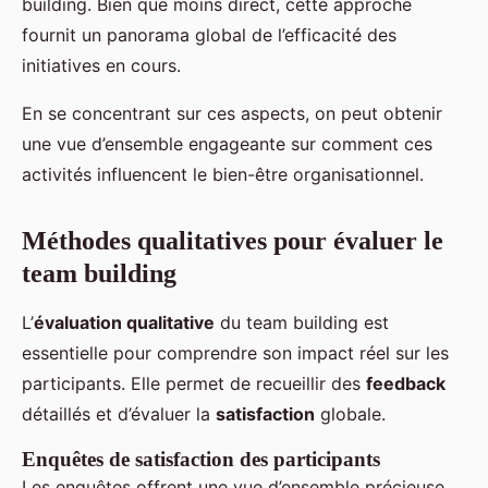
building. Bien que moins direct, cette approche
fournit un panorama global de l’efficacité des
initiatives en cours.
En se concentrant sur ces aspects, on peut obtenir
une vue d’ensemble engageante sur comment ces
activités influencent le bien-être organisationnel.
Méthodes qualitatives pour évaluer le
team building
L’
évaluation qualitative
du team building est
essentielle pour comprendre son impact réel sur les
participants. Elle permet de recueillir des
feedback
détaillés et d’évaluer la
satisfaction
globale.
Enquêtes de satisfaction des participants
Les enquêtes offrent une vue d’ensemble précieuse