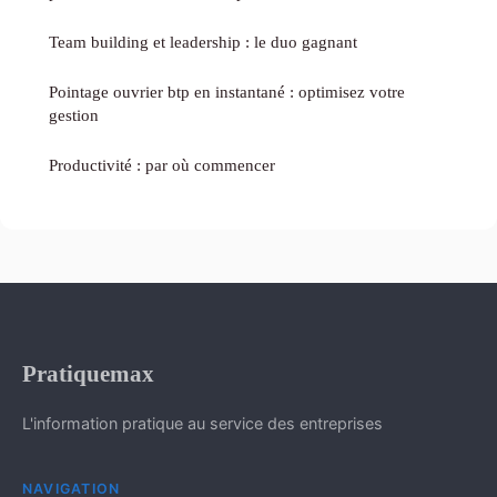
Team building et leadership : le duo gagnant
Pointage ouvrier btp en instantané : optimisez votre
gestion
Productivité : par où commencer
Pratiquemax
L'information pratique au service des entreprises
NAVIGATION