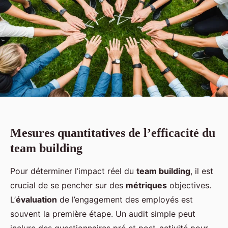
Mesures quantitatives de l’efficacité du
team building
Pour déterminer l’impact réel du
team building
, il est
crucial de se pencher sur des
métriques
objectives.
L’
évaluation
de l’engagement des employés est
souvent la première étape. Un audit simple peut
inclure des questionnaires pré et post-activité pour