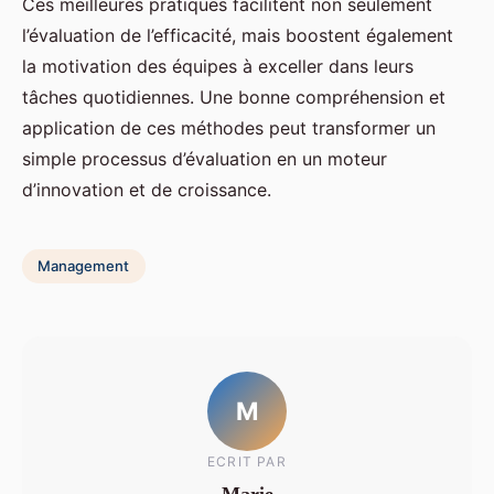
Ces meilleures pratiques facilitent non seulement
l’évaluation de l’efficacité, mais boostent également
la motivation des équipes à exceller dans leurs
tâches quotidiennes. Une bonne compréhension et
application de ces méthodes peut transformer un
simple processus d’évaluation en un moteur
d’innovation et de croissance.
Management
M
ECRIT PAR