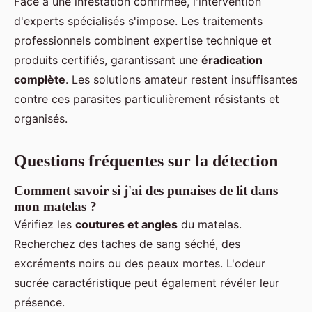
Face à une infestation confirmée, l'intervention
d'experts spécialisés s'impose. Les traitements
professionnels combinent expertise technique et
produits certifiés, garantissant une
éradication
complète
. Les solutions amateur restent insuffisantes
contre ces parasites particulièrement résistants et
organisés.
Questions fréquentes sur la détection
Comment savoir si j'ai des punaises de lit dans
mon matelas ?
Vérifiez les
coutures et angles
du matelas.
Recherchez des taches de sang séché, des
excréments noirs ou des peaux mortes. L'odeur
sucrée caractéristique peut également révéler leur
présence.