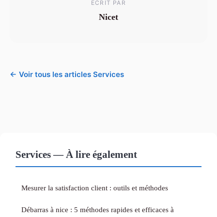
ECRIT PAR
Nicet
← Voir tous les articles Services
Services — À lire également
Mesurer la satisfaction client : outils et méthodes
Débarras à nice : 5 méthodes rapides et efficaces à