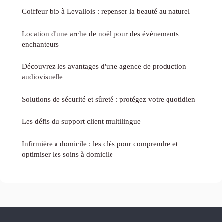
Coiffeur bio à Levallois : repenser la beauté au naturel
Location d'une arche de noël pour des événements
enchanteurs
Découvrez les avantages d'une agence de production
audiovisuelle
Solutions de sécurité et sûreté : protégez votre quotidien
Les défis du support client multilingue
Infirmière à domicile : les clés pour comprendre et
optimiser les soins à domicile