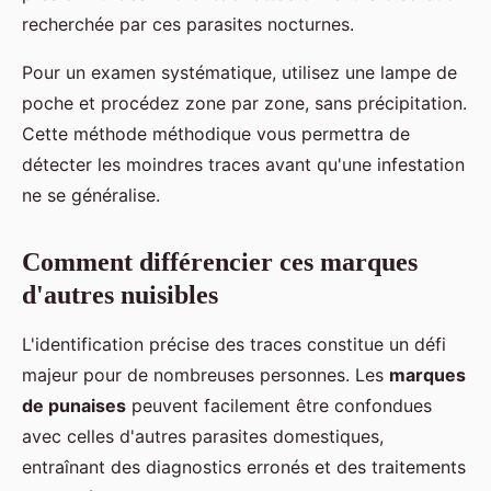
recherchée par ces parasites nocturnes.
Pour un examen systématique, utilisez une lampe de
poche et procédez zone par zone, sans précipitation.
Cette méthode méthodique vous permettra de
détecter les moindres traces avant qu'une infestation
ne se généralise.
Comment différencier ces marques
d'autres nuisibles
L'identification précise des traces constitue un défi
majeur pour de nombreuses personnes. Les
marques
de punaises
peuvent facilement être confondues
avec celles d'autres parasites domestiques,
entraînant des diagnostics erronés et des traitements