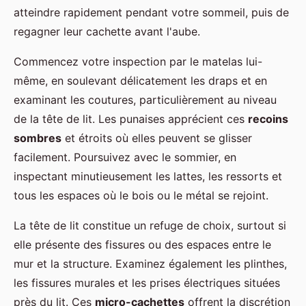
atteindre rapidement pendant votre sommeil, puis de
regagner leur cachette avant l'aube.
Commencez votre inspection par le matelas lui-
même, en soulevant délicatement les draps et en
examinant les coutures, particulièrement au niveau
de la tête de lit. Les punaises apprécient ces
recoins
sombres
et étroits où elles peuvent se glisser
facilement. Poursuivez avec le sommier, en
inspectant minutieusement les lattes, les ressorts et
tous les espaces où le bois ou le métal se rejoint.
La tête de lit constitue un refuge de choix, surtout si
elle présente des fissures ou des espaces entre le
mur et la structure. Examinez également les plinthes,
les fissures murales et les prises électriques situées
près du lit. Ces
micro-cachettes
offrent la discrétion