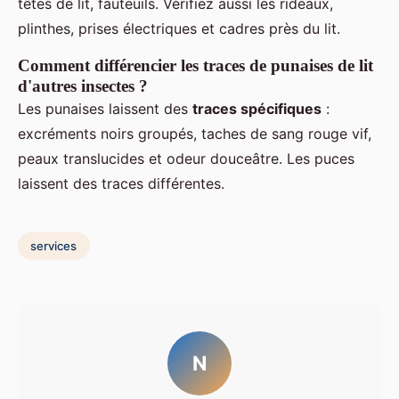
têtes de lit, fauteuils. Vérifiez aussi les rideaux,
plinthes, prises électriques et cadres près du lit.
Comment différencier les traces de punaises de lit
d'autres insectes ?
Les punaises laissent des
traces spécifiques
:
excréments noirs groupés, taches de sang rouge vif,
peaux translucides et odeur douceâtre. Les puces
laissent des traces différentes.
services
N