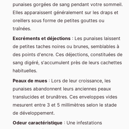
punaises gorgées de sang pendant votre sommeil.
Elles apparaissent généralement sur les draps et
oreillers sous forme de petites gouttes ou
traînées.
Excréments et déjections
: Les punaises laissent
de petites taches noires ou brunes, semblables à
des points d'encre. Ces déjections, constituées de
sang digéré, s'accumulent près de leurs cachettes
habituelles.
Peaux de mues
: Lors de leur croissance, les
punaises abandonnent leurs anciennes peaux
translucides et brunâtres. Ces enveloppes vides
mesurent entre 3 et 5 millimètres selon le stade
de développement.
Odeur caractéristique
: Une infestations