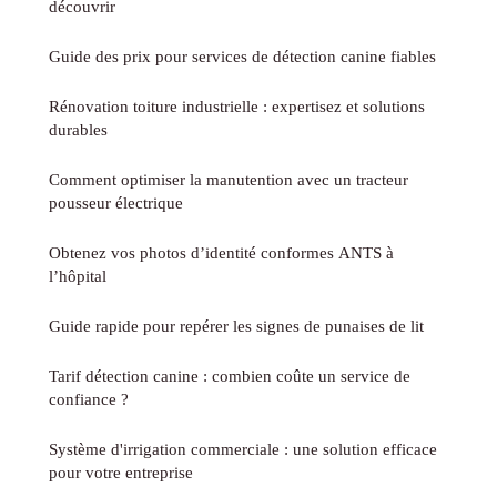
découvrir
Guide des prix pour services de détection canine fiables
Rénovation toiture industrielle : expertisez et solutions
durables
Comment optimiser la manutention avec un tracteur
pousseur électrique
Obtenez vos photos d’identité conformes ANTS à
l’hôpital
Guide rapide pour repérer les signes de punaises de lit
Tarif détection canine : combien coûte un service de
confiance ?
Système d'irrigation commerciale : une solution efficace
pour votre entreprise