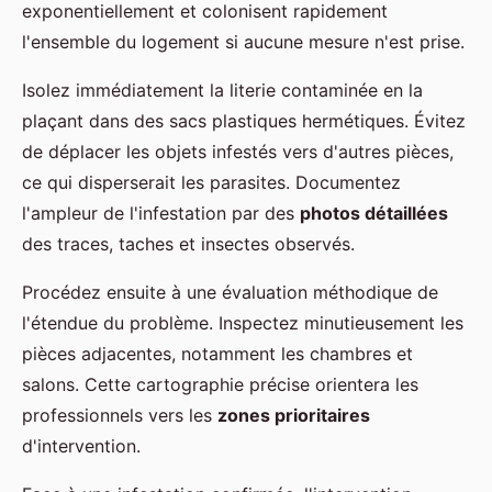
exponentiellement et colonisent rapidement
l'ensemble du logement si aucune mesure n'est prise.
Isolez immédiatement la literie contaminée en la
plaçant dans des sacs plastiques hermétiques. Évitez
de déplacer les objets infestés vers d'autres pièces,
ce qui disperserait les parasites. Documentez
l'ampleur de l'infestation par des
photos détaillées
des traces, taches et insectes observés.
Procédez ensuite à une évaluation méthodique de
l'étendue du problème. Inspectez minutieusement les
pièces adjacentes, notamment les chambres et
salons. Cette cartographie précise orientera les
professionnels vers les
zones prioritaires
d'intervention.