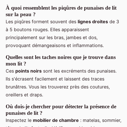
À quoi ressemblent les piqûres de punaises de lit
sur la peau ?
Les piqûres forment souvent des
lignes droites
de 3
à 5 boutons rouges. Elles apparaissent
principalement sur les bras, jambes et dos,
provoquant démangeaisons et inflammations.
Quelles sont les taches noires que je trouve dans
mon lit ?
Ces
points noirs
sont les excréments des punaises.
Ils s'écrasent facilement et laissent des traces
brunâtres. Vous les trouverez près des coutures,
oreillers et draps.
Où dois-je chercher pour détecter la présence de
punaises de lit ?
Inspectez le
mobilier de chambre
: matelas, sommier,