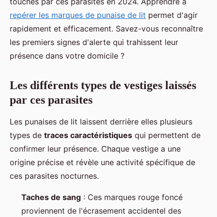
touchés par ces parasites en 2024. Apprendre à
repérer les marques de punaise de lit
permet d'agir
rapidement et efficacement. Savez-vous reconnaître
les premiers signes d'alerte qui trahissent leur
présence dans votre domicile ?
Les différents types de vestiges laissés
par ces parasites
Les punaises de lit laissent derrière elles plusieurs
types de
traces caractéristiques
qui permettent de
confirmer leur présence. Chaque vestige a une
origine précise et révèle une activité spécifique de
ces parasites nocturnes.
Taches de sang
: Ces marques rouge foncé
proviennent de l'écrasement accidentel des