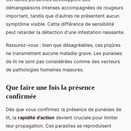
démangeaisons intenses accompagnées de rougeurs
important, tandis que d'autres ne présentent aucun
symptôme visible. Cette différence de sensibilité
peut retarder la détection d'une infestation naissante.
Rassurez-vous : bien que désagréables, ces piqûres
ne transmettent aucune maladie grave. Les punaises
de lit ne sont pas considérées comme des vecteurs
de pathologies humaines majeures.
Que faire une fois la présence
confirmée
Dès que vous confirmez la présence de punaises de
lit, la
rapidité d'action
devient cruciale pour limiter
leur propagation. Ces parasites se reproduisent