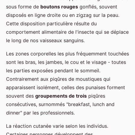
sous forme de
boutons rouges
gonflés, souvent
disposés en ligne droite ou en zigzag sur la peau.
Cette disposition particulière résulte du
comportement alimentaire de l'insecte qui se déplace
le long de nos vaisseaux sanguins.
Les zones corporelles les plus fréquemment touchées
sont les bras, les jambes, le cou et le visage - toutes
les parties exposées pendant le sommeil.
Contrairement aux piqûres de moustiques qui
apparaissent isolément, celles des punaises forment
souvent des
groupements de trois
piqûres
consécutives, surnommés "breakfast, lunch and
dinner" par les professionnels.
La réaction cutanée varie selon les individus.
Certaines personnes développent des