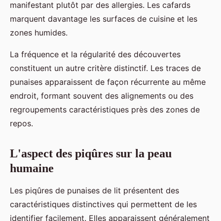
manifestant plutôt par des allergies. Les cafards
marquent davantage les surfaces de cuisine et les
zones humides.
La fréquence et la régularité des découvertes
constituent un autre critère distinctif. Les traces de
punaises apparaissent de façon récurrente au même
endroit, formant souvent des alignements ou des
regroupements caractéristiques près des zones de
repos.
L'aspect des piqûres sur la peau
humaine
Les piqûres de punaises de lit présentent des
caractéristiques distinctives qui permettent de les
identifier facilement. Elles apparaissent généralement