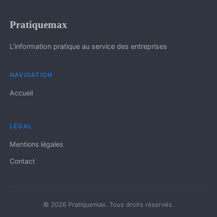
Pratiquemax
L'information pratique au service des entreprises
NAVIGATION
Accueil
LÉGAL
Mentions légales
Contact
© 2026 Pratiquemax. Tous droits réservés.