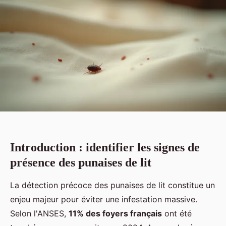
Introduction : identifier les signes de
présence des punaises de lit
La détection précoce des punaises de lit constitue un
enjeu majeur pour éviter une infestation massive.
Selon l'ANSES,
11% des foyers français
ont été