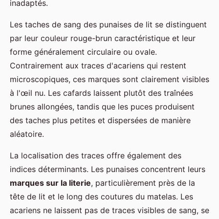
inadaptés.
Les taches de sang des punaises de lit se distinguent
par leur couleur rouge-brun caractéristique et leur
forme généralement circulaire ou ovale.
Contrairement aux traces d'acariens qui restent
microscopiques, ces marques sont clairement visibles
à l'œil nu. Les cafards laissent plutôt des traînées
brunes allongées, tandis que les puces produisent
des taches plus petites et dispersées de manière
aléatoire.
La localisation des traces offre également des
indices déterminants. Les punaises concentrent leurs
marques sur la literie
, particulièrement près de la
tête de lit et le long des coutures du matelas. Les
acariens ne laissent pas de traces visibles de sang, se