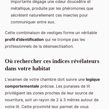
importante dégage une odeur douceâtre et
métallique, produite par les phéromones que
sécrètent naturellement ces insectes pour
communiquer entre eux.
Cette combinaison de vestiges forme un véritable
profil d'identification
qui ne trompe pas les
professionnels de la désinsectisation.
Où rechercher ces indices révélateurs
dans votre habitat
L'examen de votre chambre doit suivre une
logique
comportementale
précise. Les punaises de lit
privilégient les zones proches de leur source de
nourriture, soit un rayon de 2 à 3 mètres autour de
votre lit. Cette proximité leur permet de vous