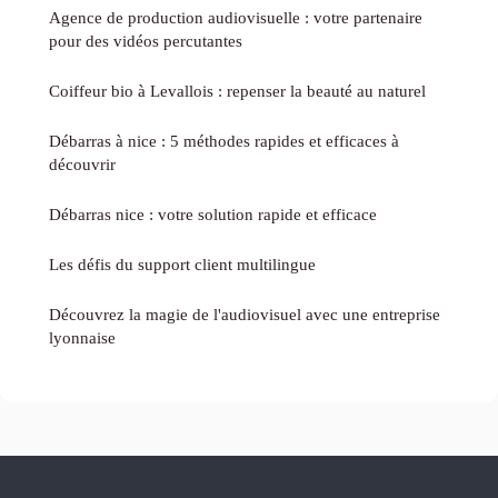
Agence de production audiovisuelle : votre partenaire
pour des vidéos percutantes
Coiffeur bio à Levallois : repenser la beauté au naturel
Débarras à nice : 5 méthodes rapides et efficaces à
découvrir
Débarras nice : votre solution rapide et efficace
Les défis du support client multilingue
Découvrez la magie de l'audiovisuel avec une entreprise
lyonnaise