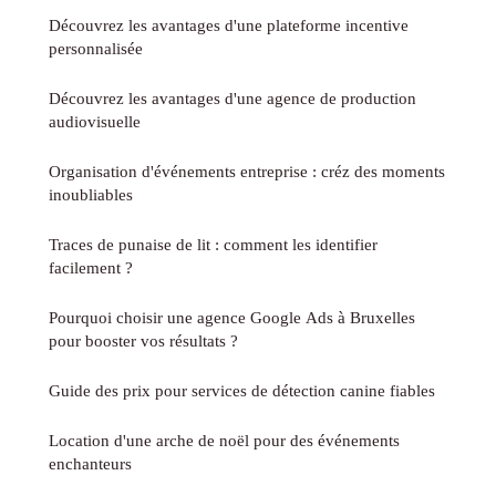
Découvrez les avantages d'une plateforme incentive
personnalisée
Découvrez les avantages d'une agence de production
audiovisuelle
Organisation d'événements entreprise : créz des moments
inoubliables
Traces de punaise de lit : comment les identifier
facilement ?
Pourquoi choisir une agence Google Ads à Bruxelles
pour booster vos résultats ?
Guide des prix pour services de détection canine fiables
Location d'une arche de noël pour des événements
enchanteurs