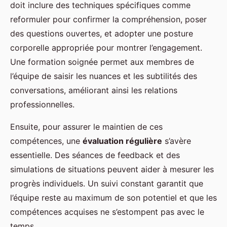
doit inclure des techniques spécifiques comme
reformuler pour confirmer la compréhension, poser
des questions ouvertes, et adopter une posture
corporelle appropriée pour montrer l’engagement.
Une formation soignée permet aux membres de
l’équipe de saisir les nuances et les subtilités des
conversations, améliorant ainsi les relations
professionnelles.
Ensuite, pour assurer le maintien de ces
compétences, une
évaluation régulière
s’avère
essentielle. Des séances de feedback et des
simulations de situations peuvent aider à mesurer les
progrès individuels. Un suivi constant garantit que
l’équipe reste au maximum de son potentiel et que les
compétences acquises ne s’estompent pas avec le
temps.