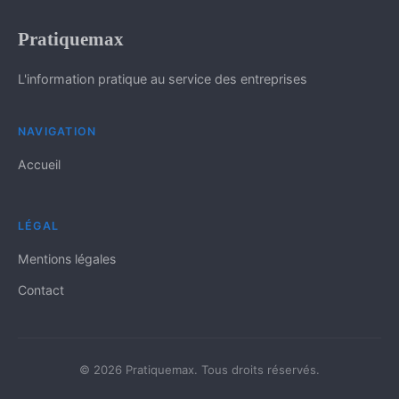
Pratiquemax
L'information pratique au service des entreprises
NAVIGATION
Accueil
LÉGAL
Mentions légales
Contact
© 2026 Pratiquemax. Tous droits réservés.