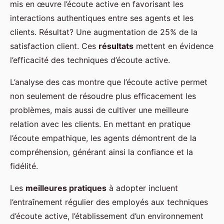
mis en œuvre l’écoute active en favorisant les
interactions authentiques entre ses agents et les
clients. Résultat? Une augmentation de 25% de la
satisfaction client. Ces
résultats
mettent en évidence
l’efficacité des techniques d’écoute active.
L’analyse des cas montre que l’écoute active permet
non seulement de résoudre plus efficacement les
problèmes, mais aussi de cultiver une meilleure
relation avec les clients. En mettant en pratique
l’écoute empathique, les agents démontrent de la
compréhension, générant ainsi la confiance et la
fidélité.
Les
meilleures pratiques
à adopter incluent
l’entraînement régulier des employés aux techniques
d’écoute active, l’établissement d’un environnement