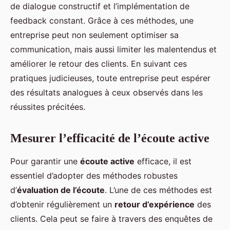
de dialogue constructif et l’implémentation de
feedback constant. Grâce à ces méthodes, une
entreprise peut non seulement optimiser sa
communication, mais aussi limiter les malentendus et
améliorer le retour des clients. En suivant ces
pratiques judicieuses, toute entreprise peut espérer
des résultats analogues à ceux observés dans les
réussites précitées.
Mesurer l’efficacité de l’écoute active
Pour garantir une
écoute active
efficace, il est
essentiel d’adopter des méthodes robustes
d’
évaluation de l’écoute
. L’une de ces méthodes est
d’obtenir régulièrement un
retour d’expérience
des
clients. Cela peut se faire à travers des enquêtes de