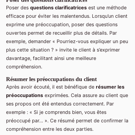
Poser des
questions clarificatrices
est une méthode
efficace pour éviter les malentendus. Lorsqu’un client
exprime une préoccupation, poser des questions
ouvertes permet de recueillir plus de détails. Par
exemple, demander « Pourriez-vous expliquer un peu
plus cette situation ? » invite le client à s’exprimer
davantage, facilitant ainsi une meilleure
compréhension.
Résumer les préoccupations du client
Après avoir écouté, il est bénéfique de
résumer les
préoccupations
exprimées. Cela assure au client que
ses propos ont été entendus correctement. Par
exemple : « Si je comprends bien, vous êtes
préoccupé par… ». Ce résumé permet de confirmer la
compréhension entre les deux parties.