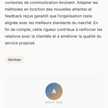
contextes de communication évoluent. Adapter les
méthodes en fonction des nouvelles attentes et
feedback reçus garantit que l’organisation reste
alignée avec les meilleurs standards du marché. En
fin de compte, cette rigueur contribue à renforcer les
relations avec la clientèle et à améliorer la qualité du
service proposé.
Services
A
ECRIT PAR