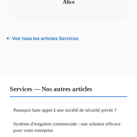
Alice
← Voir tous les articles Services
Services — Nos autres articles
Pourquoi faire appel à une société de sécurité privée ?
Système d'irrigation commerciale : une solution efficace
pour votre entreprise