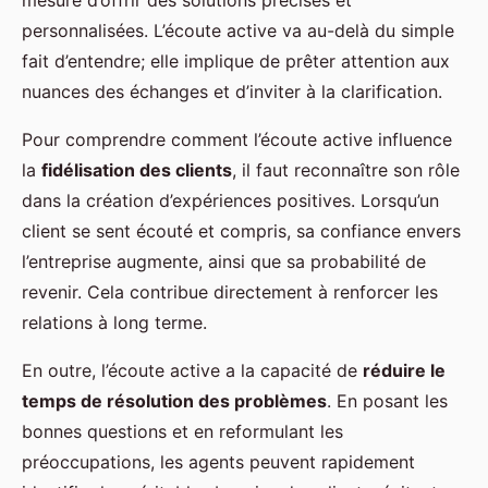
personnalisées. L’écoute active va au-delà du simple
fait d’entendre; elle implique de prêter attention aux
nuances des échanges et d’inviter à la clarification.
Pour comprendre comment l’écoute active influence
la
fidélisation des clients
, il faut reconnaître son rôle
dans la création d’expériences positives. Lorsqu’un
client se sent écouté et compris, sa confiance envers
l’entreprise augmente, ainsi que sa probabilité de
revenir. Cela contribue directement à renforcer les
relations à long terme.
En outre, l’écoute active a la capacité de
réduire le
temps de résolution des problèmes
. En posant les
bonnes questions et en reformulant les
préoccupations, les agents peuvent rapidement