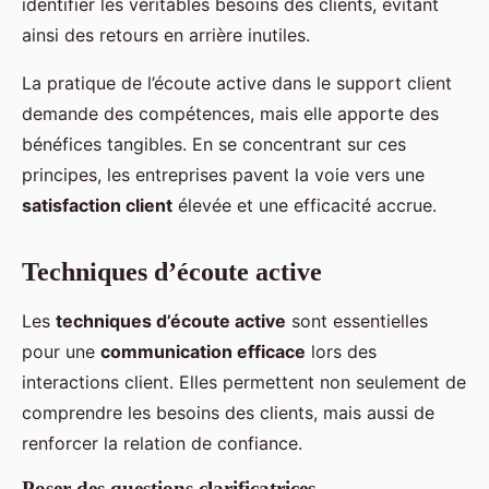
identifier les véritables besoins des clients, évitant
ainsi des retours en arrière inutiles.
La pratique de l’écoute active dans le support client
demande des compétences, mais elle apporte des
bénéfices tangibles. En se concentrant sur ces
principes, les entreprises pavent la voie vers une
satisfaction client
élevée et une efficacité accrue.
Techniques d’écoute active
Les
techniques d’écoute active
sont essentielles
pour une
communication efficace
lors des
interactions client. Elles permettent non seulement de
comprendre les besoins des clients, mais aussi de
renforcer la relation de confiance.
Poser des questions clarificatrices