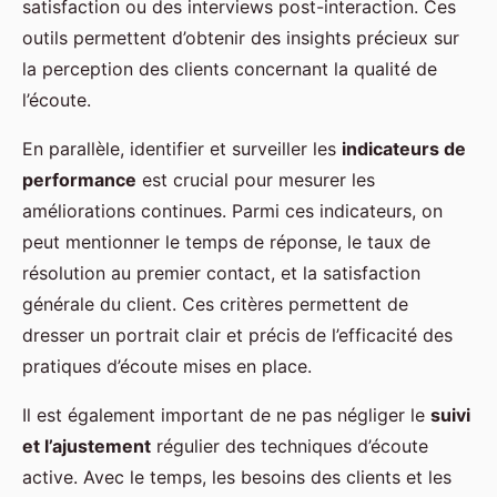
satisfaction ou des interviews post-interaction. Ces
outils permettent d’obtenir des insights précieux sur
la perception des clients concernant la qualité de
l’écoute.
En parallèle, identifier et surveiller les
indicateurs de
performance
est crucial pour mesurer les
améliorations continues. Parmi ces indicateurs, on
peut mentionner le temps de réponse, le taux de
résolution au premier contact, et la satisfaction
générale du client. Ces critères permettent de
dresser un portrait clair et précis de l’efficacité des
pratiques d’écoute mises en place.
Il est également important de ne pas négliger le
suivi
et l’ajustement
régulier des techniques d’écoute
active. Avec le temps, les besoins des clients et les