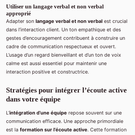
Utiliser un langage verbal et non verbal
approprié
Adapter son
langage verbal et non verbal
est crucial
dans l’interaction client. Un ton empathique et des
gestes d’encouragement contribuent à construire un
cadre de communication respectueux et ouvert.
L’usage d’un regard bienveillant et d’un ton de voix
calme est aussi essentiel pour maintenir une
interaction positive et constructrice.
Stratégies pour intégrer l’écoute active
dans votre équipe
L’
intégration d’une équipe
repose souvent sur une
communication efficace. Une approche primordiale
est la
formation sur l’écoute active
. Cette formation