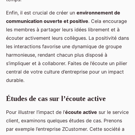
Enfin, il est crucial de créer un
environnement de
communication ouverte et positive
. Cela encourage
les membres à partager leurs idées librement et à
écouter activement leurs collègues. La positivité dans
les interactions favorise une dynamique de groupe
harmonieuse, rendant chacun plus disposé à
s’impliquer et à collaborer. Faites de l’écoute un pilier
central de votre culture d’entreprise pour un impact
durable.
Études de cas sur l’écoute active
Pour illustrer l’impact de l’
écoute active
sur le service
client, examinons quelques études de cas. Prenons
par exemple l’entreprise ZCustomer. Cette société a