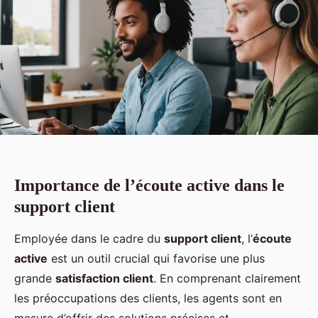
Importance de l’écoute active dans le
support client
Employée dans le cadre du
support client
, l’
écoute
active
est un outil crucial qui favorise une plus
grande
satisfaction client
. En comprenant clairement
les préoccupations des clients, les agents sont en
mesure d’offrir des solutions précises et