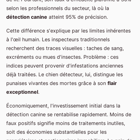
selon les professionnels du secteur, là où la
détection canine
atteint 95% de précision.
Cette différence s'explique par les limites inhérentes
à l'œil humain. Les inspecteurs traditionnels
recherchent des traces visuelles : taches de sang,
excréments ou mues d'insectes. Problème : ces
indices peuvent provenir d'infestations anciennes
déjà traitées. Le chien détecteur, lui, distingue les
punaises vivantes des mortes grâce à son
flair
exceptionnel
.
Économiquement, l'investissement initial dans la
détection canine se rentabilise rapidement. Moins de
faux positifs signifie moins de traitements inutiles,
soit des économies substantielles pour les