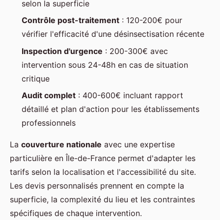
selon la superficie
Contrôle post-traitement
: 120-200€ pour
vérifier l'efficacité d'une désinsectisation récente
Inspection d'urgence
: 200-300€ avec
intervention sous 24-48h en cas de situation
critique
Audit complet
: 400-600€ incluant rapport
détaillé et plan d'action pour les établissements
professionnels
La
couverture nationale
avec une expertise
particulière en Île-de-France permet d'adapter les
tarifs selon la localisation et l'accessibilité du site.
Les devis personnalisés prennent en compte la
superficie, la complexité du lieu et les contraintes
spécifiques de chaque intervention.