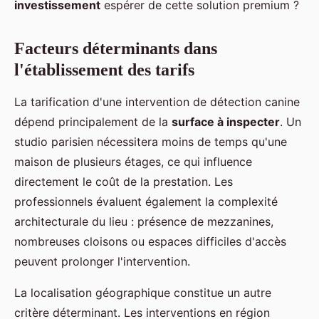
investissement
espérer de cette solution premium ?
Facteurs déterminants dans
l'établissement des tarifs
La tarification d'une intervention de détection canine
dépend principalement de la
surface à inspecter
. Un
studio parisien nécessitera moins de temps qu'une
maison de plusieurs étages, ce qui influence
directement le coût de la prestation. Les
professionnels évaluent également la complexité
architecturale du lieu : présence de mezzanines,
nombreuses cloisons ou espaces difficiles d'accès
peuvent prolonger l'intervention.
La localisation géographique constitue un autre
critère déterminant. Les interventions en région