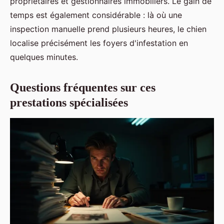
propriétaires et gestionnaires immobiliers. Le gain de
temps est également considérable : là où une
inspection manuelle prend plusieurs heures, le chien
localise précisément les foyers d'infestation en
quelques minutes.
Questions fréquentes sur ces
prestations spécialisées