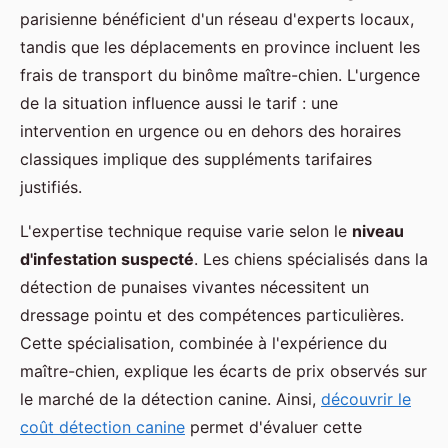
parisienne bénéficient d'un réseau d'experts locaux,
tandis que les déplacements en province incluent les
frais de transport du binôme maître-chien. L'urgence
de la situation influence aussi le tarif : une
intervention en urgence ou en dehors des horaires
classiques implique des suppléments tarifaires
justifiés.
L'expertise technique requise varie selon le
niveau
d'infestation suspecté
. Les chiens spécialisés dans la
détection de punaises vivantes nécessitent un
dressage pointu et des compétences particulières.
Cette spécialisation, combinée à l'expérience du
maître-chien, explique les écarts de prix observés sur
le marché de la détection canine. Ainsi,
découvrir le
coût détection canine
permet d'évaluer cette