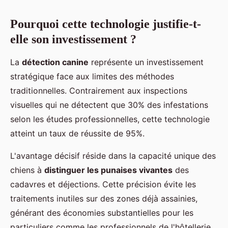
Pourquoi cette technologie justifie-t-
elle son investissement ?
La
détection canine
représente un investissement
stratégique face aux limites des méthodes
traditionnelles. Contrairement aux inspections
visuelles qui ne détectent que 30% des infestations
selon les études professionnelles, cette technologie
atteint un taux de réussite de 95%.
L'avantage décisif réside dans la capacité unique des
chiens à
distinguer les punaises vivantes
des
cadavres et déjections. Cette précision évite les
traitements inutiles sur des zones déjà assainies,
générant des économies substantielles pour les
particuliers comme les professionnels de l'hôtellerie.