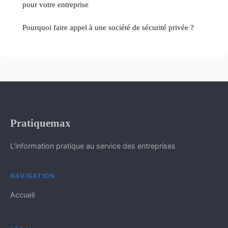
pour votre entreprise
Pourquoi faire appel à une société de sécurité privée ?
Pratiquemax
L'information pratique au service des entreprises
NAVIGATION
Accueil