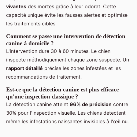
vivantes
des mortes grâce à leur odorat. Cette
capacité unique évite les fausses alertes et optimise
les traitements ciblés.
Comment se passe une intervention de détection
canine à domicile ?
L'intervention dure 30 à 60 minutes. Le chien
inspecte méthodiquement chaque zone suspecte. Un
rapport détaillé
précise les zones infestées et les
recommandations de traitement.
Est-ce que la détection canine est plus efficace
qu'une inspection classique ?
La détection canine atteint
96% de précision
contre
30% pour l'inspection visuelle. Les chiens détectent
même les infestations naissantes invisibles à l'œil nu.