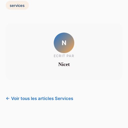
services
N
ECRIT PAR
Nicet
← Voir tous les articles Services