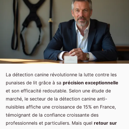
La détection canine révolutionne la lutte contre les
punaises de lit grâce à sa
précision exceptionnelle
et son efficacité redoutable. Selon une étude de
marché, le secteur de la détection canine anti-
nuisibles affiche une croissance de 15% en France,
témoignant de la confiance croissante des
professionnels et particuliers. Mais quel
retour sur