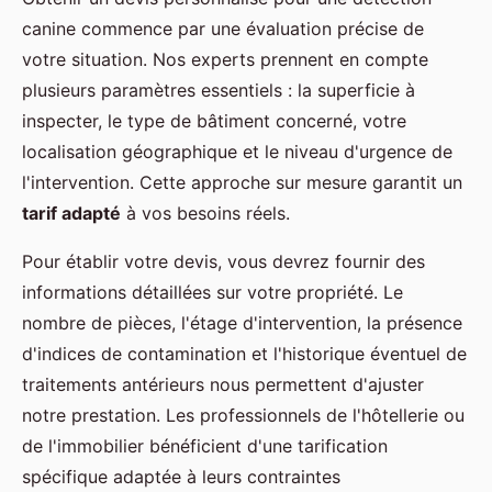
canine commence par une évaluation précise de
votre situation. Nos experts prennent en compte
plusieurs paramètres essentiels : la superficie à
inspecter, le type de bâtiment concerné, votre
localisation géographique et le niveau d'urgence de
l'intervention. Cette approche sur mesure garantit un
tarif adapté
à vos besoins réels.
Pour établir votre devis, vous devrez fournir des
informations détaillées sur votre propriété. Le
nombre de pièces, l'étage d'intervention, la présence
d'indices de contamination et l'historique éventuel de
traitements antérieurs nous permettent d'ajuster
notre prestation. Les professionnels de l'hôtellerie ou
de l'immobilier bénéficient d'une tarification
spécifique adaptée à leurs contraintes