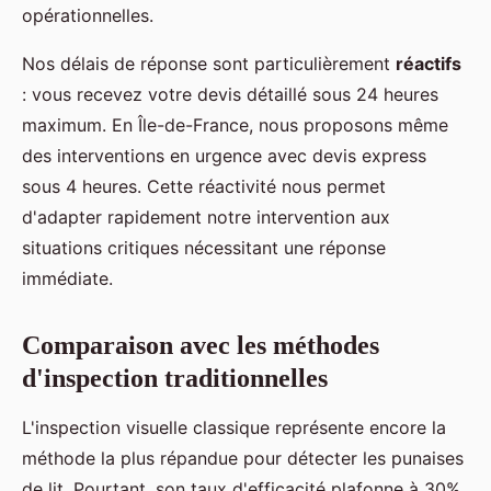
opérationnelles.
Nos délais de réponse sont particulièrement
réactifs
: vous recevez votre devis détaillé sous 24 heures
maximum. En Île-de-France, nous proposons même
des interventions en urgence avec devis express
sous 4 heures. Cette réactivité nous permet
d'adapter rapidement notre intervention aux
situations critiques nécessitant une réponse
immédiate.
Comparaison avec les méthodes
d'inspection traditionnelles
L'inspection visuelle classique représente encore la
méthode la plus répandue pour détecter les punaises
de lit. Pourtant, son taux d'efficacité plafonne à 30%