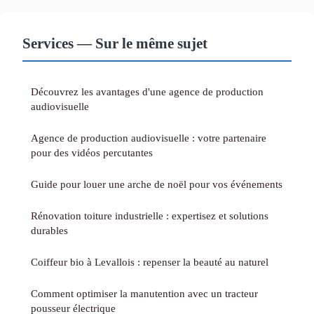
Services — Sur le même sujet
Découvrez les avantages d'une agence de production
audiovisuelle
Agence de production audiovisuelle : votre partenaire
pour des vidéos percutantes
Guide pour louer une arche de noël pour vos événements
Rénovation toiture industrielle : expertisez et solutions
durables
Coiffeur bio à Levallois : repenser la beauté au naturel
Comment optimiser la manutention avec un tracteur
pousseur électrique