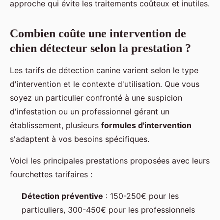
approche qui évite les traitements coûteux et inutiles.
Combien coûte une intervention de
chien détecteur selon la prestation ?
Les tarifs de détection canine varient selon le type
d'intervention et le contexte d'utilisation. Que vous
soyez un particulier confronté à une suspicion
d'infestation ou un professionnel gérant un
établissement, plusieurs
formules d'intervention
s'adaptent à vos besoins spécifiques.
Voici les principales prestations proposées avec leurs
fourchettes tarifaires :
Détection préventive
: 150-250€ pour les
particuliers, 300-450€ pour les professionnels