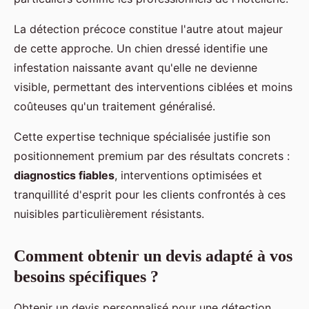
La détection précoce constitue l'autre atout majeur
de cette approche. Un chien dressé identifie une
infestation naissante avant qu'elle ne devienne
visible, permettant des interventions ciblées et moins
coûteuses qu'un traitement généralisé.
Cette expertise technique spécialisée justifie son
positionnement premium par des résultats concrets :
diagnostics fiables
, interventions optimisées et
tranquillité d'esprit pour les clients confrontés à ces
nuisibles particulièrement résistants.
Comment obtenir un devis adapté à vos
besoins spécifiques ?
Obtenir un devis personnalisé pour une détection