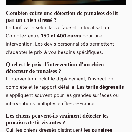
Combien coûte une détection de punaises de lit
par un chien dressé ?
Le tarif varie selon la surface et la localisation.
Comptez entre
150 et 400 euros
pour une
intervention. Les devis personnalisés permettent
d'adapter le prix à vos besoins spécifiques.
Quel est le prix d'intervention d'un chien
détecteur de punaises ?
L'intervention inclut le déplacement, l'inspection
complète et le rapport détaillé. Les
tarifs dégressifs
s'appliquent souvent pour les grandes surfaces ou
interventions multiples en Île-de-France.
Les chiens peuvent-ils vraiment détecter les
punaises de lit vivantes ?
Oui, les chiens dressés distinguent les
punaises