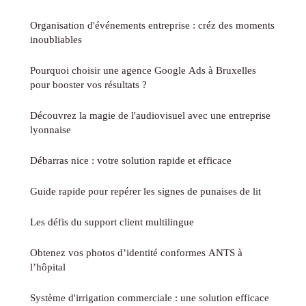
Organisation d'événements entreprise : créz des moments
inoubliables
Pourquoi choisir une agence Google Ads à Bruxelles
pour booster vos résultats ?
Découvrez la magie de l'audiovisuel avec une entreprise
lyonnaise
Débarras nice : votre solution rapide et efficace
Guide rapide pour repérer les signes de punaises de lit
Les défis du support client multilingue
Obtenez vos photos d’identité conformes ANTS à
l’hôpital
Système d'irrigation commerciale : une solution efficace