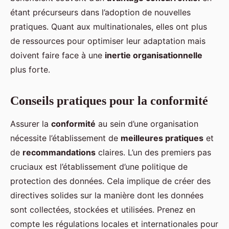
étant précurseurs dans l’adoption de nouvelles
pratiques. Quant aux multinationales, elles ont plus
de ressources pour optimiser leur adaptation mais
doivent faire face à une
inertie organisationnelle
plus forte.
Conseils pratiques pour la conformité
Assurer la
conformité
au sein d’une organisation
nécessite l’établissement de
meilleures pratiques
et
de
recommandations
claires. L’un des premiers pas
cruciaux est l’établissement d’une politique de
protection des données. Cela implique de créer des
directives solides sur la manière dont les données
sont collectées, stockées et utilisées. Prenez en
compte les régulations locales et internationales pour