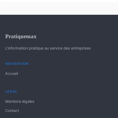
Pratiquemax
L'information pratique au service des entreprises
NAVIGATION
Accueil
LÉGAL
Mentions légales
Contact