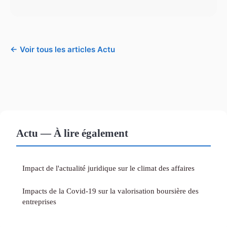
← Voir tous les articles Actu
Actu — À lire également
Impact de l'actualité juridique sur le climat des affaires
Impacts de la Covid-19 sur la valorisation boursière des
entreprises