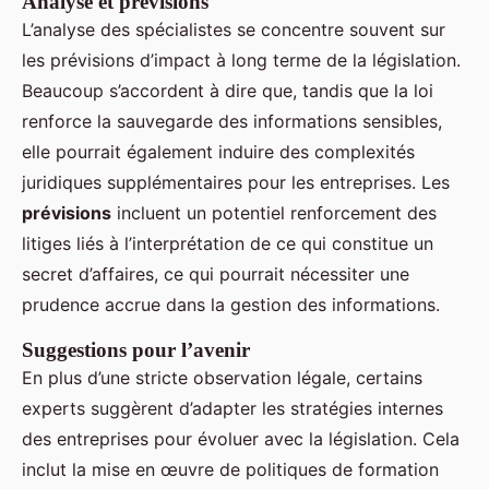
Analyse et prévisions
L’analyse des spécialistes se concentre souvent sur
les prévisions d’impact à long terme de la législation.
Beaucoup s’accordent à dire que, tandis que la loi
renforce la sauvegarde des informations sensibles,
elle pourrait également induire des complexités
juridiques supplémentaires pour les entreprises. Les
prévisions
incluent un potentiel renforcement des
litiges liés à l’interprétation de ce qui constitue un
secret d’affaires, ce qui pourrait nécessiter une
prudence accrue dans la gestion des informations.
Suggestions pour l’avenir
En plus d’une stricte observation légale, certains
experts suggèrent d’adapter les stratégies internes
des entreprises pour évoluer avec la législation. Cela
inclut la mise en œuvre de politiques de formation