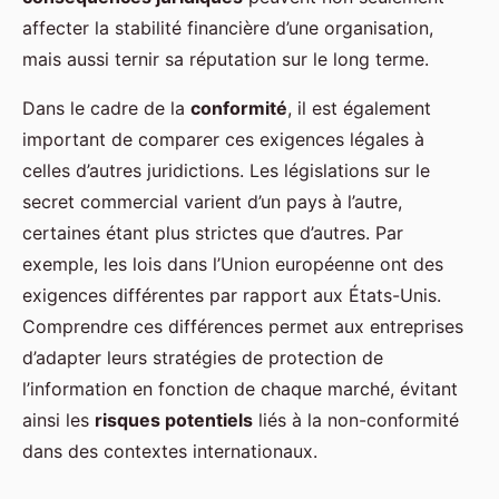
affecter la stabilité financière d’une organisation,
mais aussi ternir sa réputation sur le long terme.
Dans le cadre de la
conformité
, il est également
important de comparer ces exigences légales à
celles d’autres juridictions. Les législations sur le
secret commercial varient d’un pays à l’autre,
certaines étant plus strictes que d’autres. Par
exemple, les lois dans l’Union européenne ont des
exigences différentes par rapport aux États-Unis.
Comprendre ces différences permet aux entreprises
d’adapter leurs stratégies de protection de
l’information en fonction de chaque marché, évitant
ainsi les
risques potentiels
liés à la non-conformité
dans des contextes internationaux.