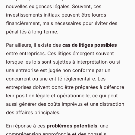
nouvelles exigences légales. Souvent, ces
investissements initiaux peuvent être lourds
financièrement, mais nécessaires pour éviter des
pénalités à long terme.
Par ailleurs, il existe des
cas de litiges possibles
entre entreprises. Ces litiges émergent souvent
lorsque les lois sont sujettes à interprétation ou si
une entreprise est jugée non conforme par un
concurrent ou une entité réglementaire. Les
entreprises doivent donc être préparées à défendre
leur position légale et opérationnelle, ce qui peut
aussi générer des coûts imprévus et une distraction
des affaires principales.
En réponse à ces
problèmes potentiels
, une
compréhension approfondie et des conseils