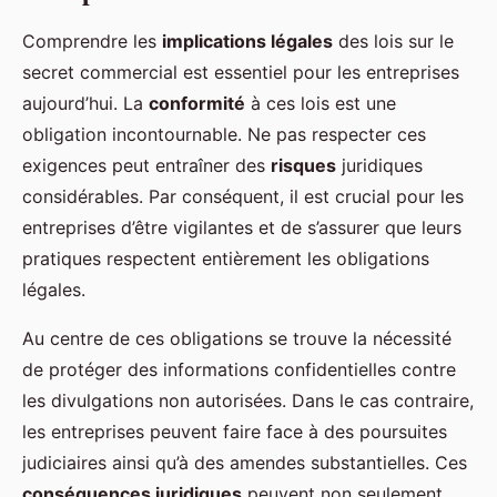
Comprendre les
implications légales
des lois sur le
secret commercial est essentiel pour les entreprises
aujourd’hui. La
conformité
à ces lois est une
obligation incontournable. Ne pas respecter ces
exigences peut entraîner des
risques
juridiques
considérables. Par conséquent, il est crucial pour les
entreprises d’être vigilantes et de s’assurer que leurs
pratiques respectent entièrement les obligations
légales.
Au centre de ces obligations se trouve la nécessité
de protéger des informations confidentielles contre
les divulgations non autorisées. Dans le cas contraire,
les entreprises peuvent faire face à des poursuites
judiciaires ainsi qu’à des amendes substantielles. Ces
conséquences juridiques
peuvent non seulement