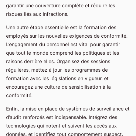
garantir une couverture complète et réduire les
risques liés aux infractions.
Une autre étape essentielle est la formation des
employés sur les nouvelles exigences de conformité.
L’engagement du personnel est vital pour garantir
que tout le monde comprend les politiques et les
raisons derrière elles. Organisez des sessions
régulières, mettez à jour les programmes de
formation avec les législations en vigueur, et
encouragez une culture de sensibilisation à la
conformité.
Enfin, la mise en place de systèmes de surveillance et
d’audit renforcés est indispensable. Intégrez des
technologies qui notent et suivent les accès aux
données, et identifiez tout comportement suspect.