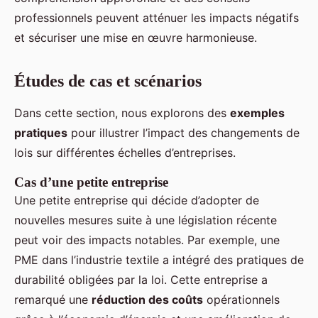
professionnels peuvent atténuer les impacts négatifs
et sécuriser une mise en œuvre harmonieuse.
Études de cas et scénarios
Dans cette section, nous explorons des
exemples
pratiques
pour illustrer l’impact des changements de
lois sur différentes échelles d’entreprises.
Cas d’une petite entreprise
Une petite entreprise qui décide d’adopter de
nouvelles mesures suite à une législation récente
peut voir des impacts notables. Par exemple, une
PME dans l’industrie textile a intégré des pratiques de
durabilité obligées par la loi. Cette entreprise a
remarqué une
réduction des coûts
opérationnels