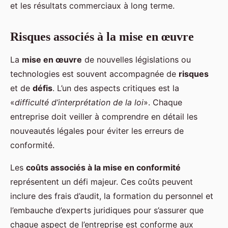
et les résultats commerciaux à long terme.
Risques associés à la mise en œuvre
La
mise en œuvre
de nouvelles législations ou
technologies est souvent accompagnée de
risques
et de
défis
. L’un des aspects critiques est la
«
difficulté d’interprétation de la loi
». Chaque
entreprise doit veiller à comprendre en détail les
nouveautés légales pour éviter les erreurs de
conformité.
Les
coûts associés à la mise en conformité
représentent un défi majeur. Ces coûts peuvent
inclure des frais d’audit, la formation du personnel et
l’embauche d’experts juridiques pour s’assurer que
chaque aspect de l’entreprise est conforme aux