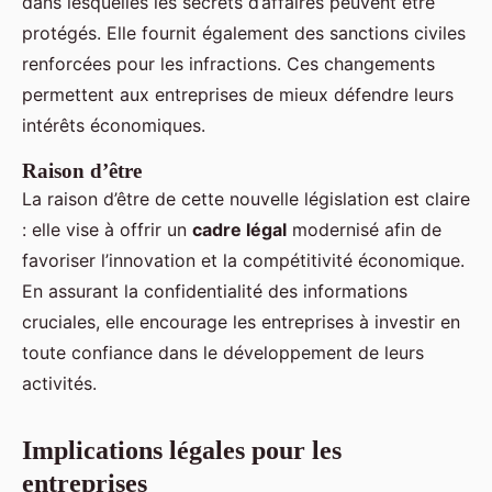
dans lesquelles les secrets d’affaires peuvent être
protégés. Elle fournit également des sanctions civiles
renforcées pour les infractions. Ces changements
permettent aux entreprises de mieux défendre leurs
intérêts économiques.
Raison d’être
La raison d’être de cette nouvelle législation est claire
: elle vise à offrir un
cadre légal
modernisé afin de
favoriser l’innovation et la compétitivité économique.
En assurant la confidentialité des informations
cruciales, elle encourage les entreprises à investir en
toute confiance dans le développement de leurs
activités.
Implications légales pour les
entreprises