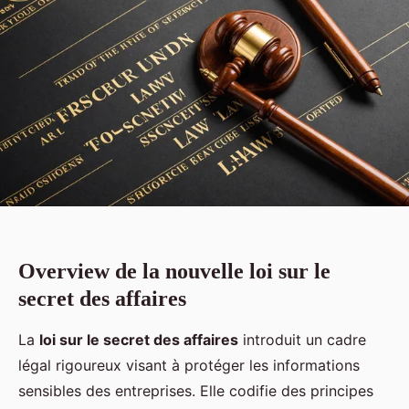
Overview de la nouvelle loi sur le
secret des affaires
La
loi sur le secret des affaires
introduit un cadre
légal rigoureux visant à protéger les informations
sensibles des entreprises. Elle codifie des principes