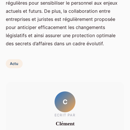
régulières pour sensibiliser le personnel aux enjeux
actuels et futurs. De plus, la collaboration entre
entreprises et juristes est régulièrement proposée
pour anticiper efficacement les changements
législatifs et ainsi assurer une protection optimale
des secrets d’affaires dans un cadre évolutif.
Actu
C
ECRIT PAR
Clément