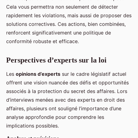
Cela vous permettra non seulement de détecter
rapidement les violations, mais aussi de proposer des
solutions correctives. Ces actions, bien combinées,
renforcent significativement une politique de
conformité robuste et efficace.
Perspectives d’experts sur la loi
Les
opinions d’experts
sur le cadre législatif actuel
offrent une vision nuancée des défis et opportunités
associés à la protection du secret des affaires. Lors
d’interviews menées avec des experts en droit des
affaires, plusieurs ont souligné l’importance d’une
analyse approfondie pour comprendre les
implications possibles.