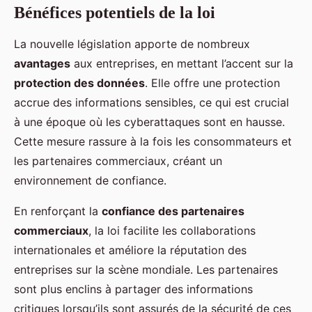
Bénéfices potentiels de la loi
La nouvelle législation apporte de nombreux
avantages
aux entreprises, en mettant l’accent sur la
protection des données
. Elle offre une protection
accrue des informations sensibles, ce qui est crucial
à une époque où les cyberattaques sont en hausse.
Cette mesure rassure à la fois les consommateurs et
les partenaires commerciaux, créant un
environnement de confiance.
En renforçant la
confiance des partenaires
commerciaux
, la loi facilite les collaborations
internationales et améliore la réputation des
entreprises sur la scène mondiale. Les partenaires
sont plus enclins à partager des informations
critiques lorsqu’ils sont assurés de la sécurité de ces