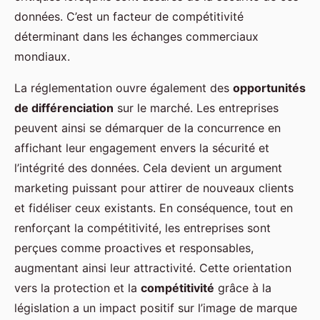
données. C’est un facteur de compétitivité
déterminant dans les échanges commerciaux
mondiaux.
La réglementation ouvre également des
opportunités
de différenciation
sur le marché. Les entreprises
peuvent ainsi se démarquer de la concurrence en
affichant leur engagement envers la sécurité et
l’intégrité des données. Cela devient un argument
marketing puissant pour attirer de nouveaux clients
et fidéliser ceux existants. En conséquence, tout en
renforçant la compétitivité, les entreprises sont
perçues comme proactives et responsables,
augmentant ainsi leur attractivité. Cette orientation
vers la protection et la
compétitivité
grâce à la
législation a un impact positif sur l’image de marque