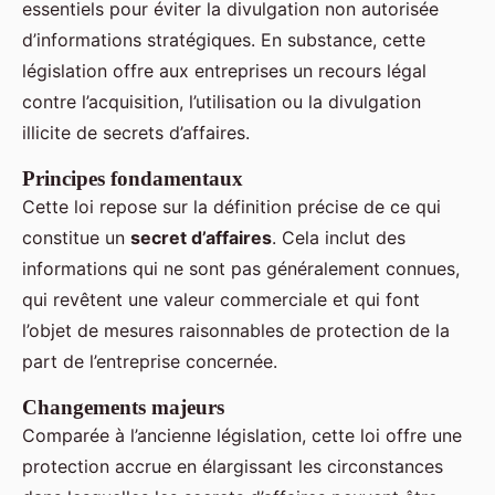
essentiels pour éviter la divulgation non autorisée
d’informations stratégiques. En substance, cette
législation offre aux entreprises un recours légal
contre l’acquisition, l’utilisation ou la divulgation
illicite de secrets d’affaires.
Principes fondamentaux
Cette loi repose sur la définition précise de ce qui
constitue un
secret d’affaires
. Cela inclut des
informations qui ne sont pas généralement connues,
qui revêtent une valeur commerciale et qui font
l’objet de mesures raisonnables de protection de la
part de l’entreprise concernée.
Changements majeurs
Comparée à l’ancienne législation, cette loi offre une
protection accrue en élargissant les circonstances